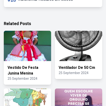
#20
Related Posts
Vestido De Festa
Ventilador De 50 Cm
Junina Menina
25 September 2024
25 September 2024