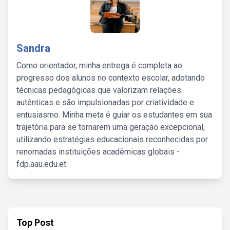
Sandra
Como orientador, minha entrega é completa ao
progresso dos alunos no contexto escolar, adotando
técnicas pedagógicas que valorizam relações
autênticas e são impulsionadas por criatividade e
entusiasmo. Minha meta é guiar os estudantes em sua
trajetória para se tornarem uma geração excepcional,
utilizando estratégias educacionais reconhecidas por
renomadas instituições acadêmicas globais -
fdp.aau.edu.et.
Top Post