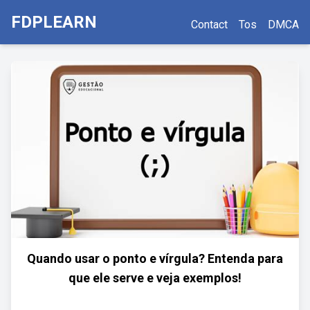
FDPLEARN
Contact
Tos
DMCA
Quando usar o ponto e vírgula? Entenda para
que ele serve e veja exemplos!