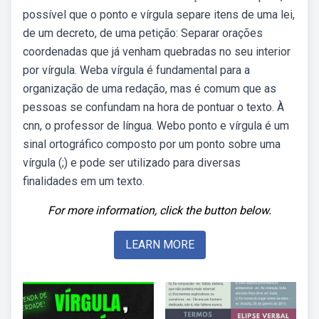
possível que o ponto e vírgula separe itens de uma lei,
de um decreto, de uma petição: Separar orações
coordenadas que já venham quebradas no seu interior
por vírgula. Weba vírgula é fundamental para a
organização de uma redação, mas é comum que as
pessoas se confundam na hora de pontuar o texto. À
cnn, o professor de língua. Webo ponto e vírgula é um
sinal ortográfico composto por um ponto sobre uma
vírgula (;) e pode ser utilizado para diversas
finalidades em um texto.
For more information, click the button below.
LEARN MORE