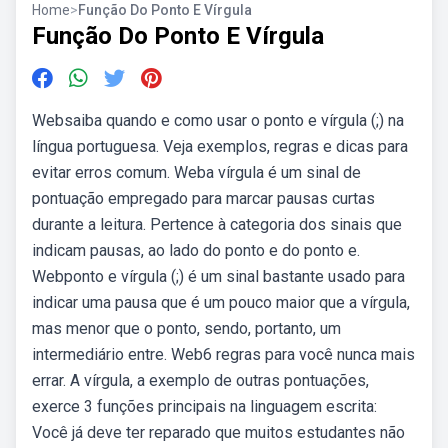
Home
>
Função Do Ponto E Vírgula
Função Do Ponto E Vírgula
Websaiba quando e como usar o ponto e vírgula (;) na
língua portuguesa. Veja exemplos, regras e dicas para
evitar erros comum. Weba vírgula é um sinal de
pontuação empregado para marcar pausas curtas
durante a leitura. Pertence à categoria dos sinais que
indicam pausas, ao lado do ponto e do ponto e.
Webponto e vírgula (;) é um sinal bastante usado para
indicar uma pausa que é um pouco maior que a vírgula,
mas menor que o ponto, sendo, portanto, um
intermediário entre. Web6 regras para você nunca mais
errar. A vírgula, a exemplo de outras pontuações,
exerce 3 funções principais na linguagem escrita:
Você já deve ter reparado que muitos estudantes não