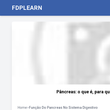
FDPLEARN
Pâncreas: o que é, para qu
Home
>
Função Do Pancreas No Sistema Digestivo