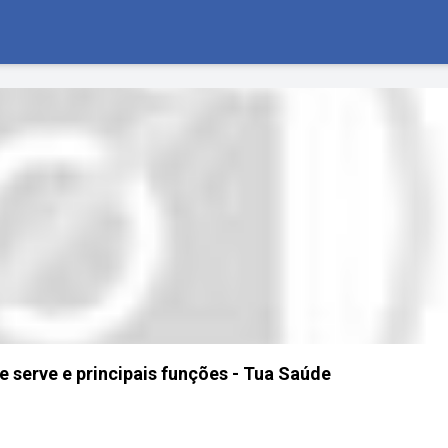
e serve e principais funções - Tua Saúde