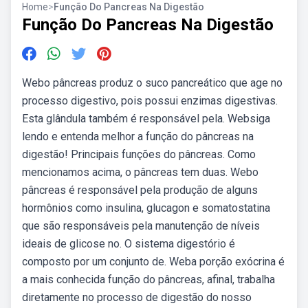
Home
>
Função Do Pancreas Na Digestão
Função Do Pancreas Na Digestão
Webo pâncreas produz o suco pancreático que age no
processo digestivo, pois possui enzimas digestivas.
Esta glândula também é responsável pela. Websiga
lendo e entenda melhor a função do pâncreas na
digestão! Principais funções do pâncreas. Como
mencionamos acima, o pâncreas tem duas. Webo
pâncreas é responsável pela produção de alguns
hormônios como insulina, glucagon e somatostatina
que são responsáveis pela manutenção de níveis
ideais de glicose no. O sistema digestório é
composto por um conjunto de. Weba porção exócrina é
a mais conhecida função do pâncreas, afinal, trabalha
diretamente no processo de digestão do nosso