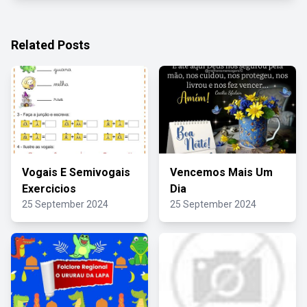
Related Posts
Vogais E Semivogais
Vencemos Mais Um
Exercicios
Dia
25 September 2024
25 September 2024