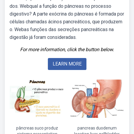
dos. Webqual a função do pâncreas no processo
digestivo? A parte exócrina do pâncreas é formada por
células chamadas ácinos pancreáticos, que produzem
o. Webas funções das secreções pancreáticas na
digestão já foram consideradas.
For more information, click the button below.
LEARN MORE
pâncreas suco produz
pancreas duodenum