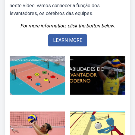
neste vídeo, vamos conhecer a função dos
levantadores, os cérebros das equipes.
For more information, click the button below.
LEARN MORE