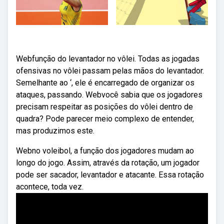
Webfunção do levantador no vôlei. Todas as jogadas
ofensivas no vôlei passam pelas mãos do levantador.
Semelhante ao ‘, ele é encarregado de organizar os
ataques, passando. Webvocê sabia que os jogadores
precisam respeitar as posições do vôlei dentro de
quadra? Pode parecer meio complexo de entender,
mas produzimos este.
Webno voleibol, a função dos jogadores mudam ao
longo do jogo. Assim, através da rotação, um jogador
pode ser sacador, levantador e atacante. Essa rotação
acontece, toda vez.