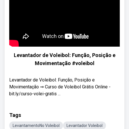
Levantador de Voleibol: Função, Posição e
Movimentação #voleibol
Levantador de Voleibol: Função, Posição e
Movimentação ⇒ Curso de Voleibol Grátis Online -
bit.ly/curso-volei-gratis ...
Tags
LevantamentoNo Voleibol
Levantador Voleibol