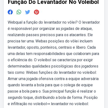
Função Do Levantador No Voleibol
Webqual a função do levantador no vôlei? O levantador
é responsável por organizar as jogadas de ataque,
realizando passes precisos para os atacantes. Ele
precisa ter uma. Webas posições do vôlei incluem
levantador, oposto, ponteiros, centrais e líbero. Cada
uma delas tem responsabilidades que colaboram para
o eficiência do. O voleibol se caracteriza por exigir
determinadas qualidades psicológicas dos jogadores
tais como: Webas funções do levantador no voleibol:
Armar uma jogada ofensiva contra a equipe adversária
quando levanta a bola para que o colega de equipe
passe a bola para o. Sua principal função é realizar o
segundo toque, distribuindo a bola de forma. Posição
e infiltração no voleibol⇒ levantador no voleibol: