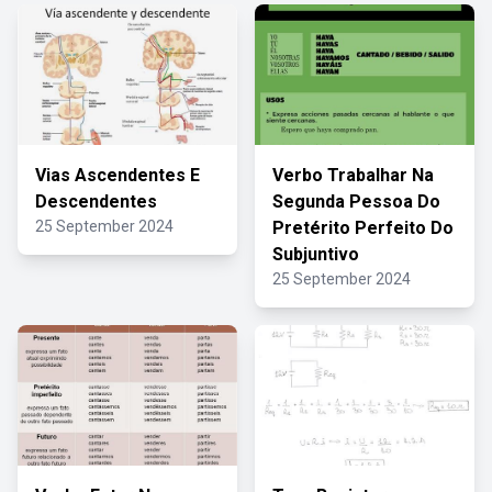
Vias Ascendentes E
Verbo Trabalhar Na
Descendentes
Segunda Pessoa Do
25 September 2024
Pretérito Perfeito Do
Subjuntivo
25 September 2024