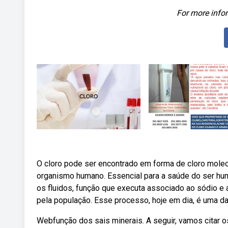
For more infor
O cloro pode ser encontrado em forma de cloro molecu
organismo humano. Essencial para a saúde do ser hu
os fluidos, função que executa associado ao sódio e 
pela população. Esse processo, hoje em dia, é uma da
Webfunção dos sais minerais. A seguir, vamos citar o