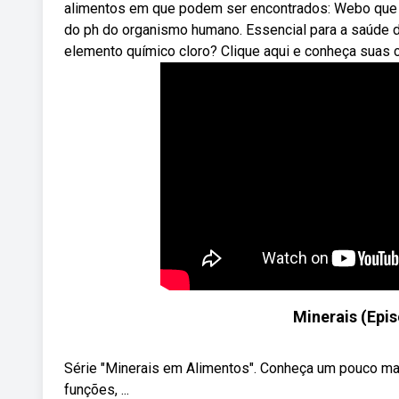
alimentos em que podem ser encontrados: Webo que é 
do ph do organismo humano. Essencial para a saúde d
elemento químico cloro? Clique aqui e conheça suas ca
Minerais (Epi
Série "Minerais em Alimentos". Conheça um pouco ma
funções, ...