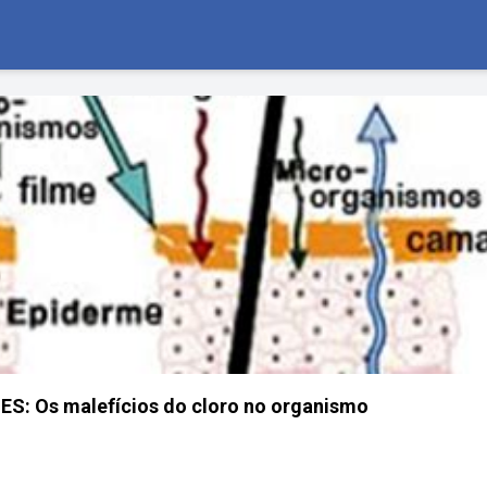
 Os malefícios do cloro no organismo