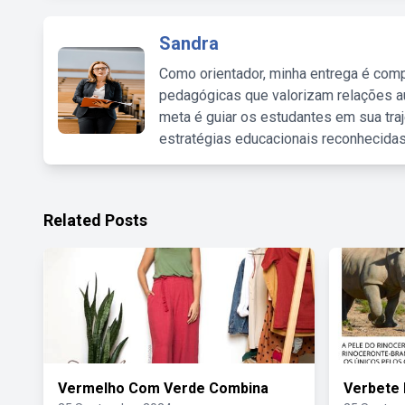
Sandra
Como orientador, minha entrega é comp
pedagógicas que valorizam relações au
meta é guiar os estudantes em sua traj
estratégias educacionais reconhecidas
Related Posts
Vermelho Com Verde Combina
Verbete 