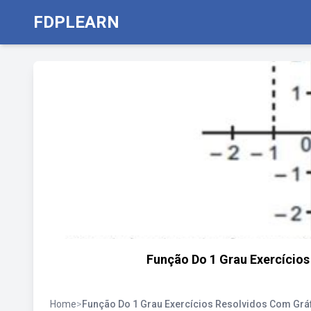
FDPLEARN
Função Do 1 Grau Exercícios
Home
>
Função Do 1 Grau Exercícios Resolvidos Com Grá