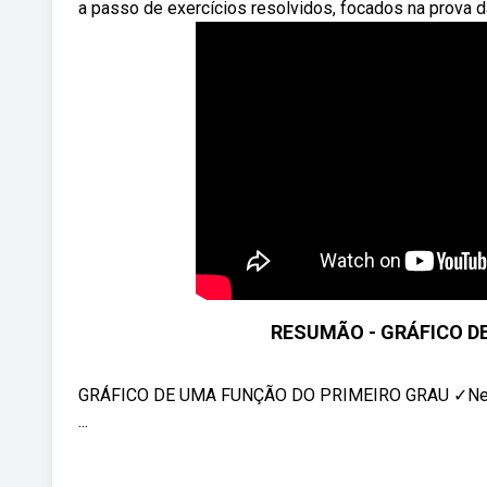
a passo de exercícios resolvidos, focados na prova d
RESUMÃO - GRÁFICO D
GRÁFICO DE UMA FUNÇÃO DO PRIMEIRO GRAU ✓Nesse
...