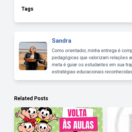
Tags
Sandra
Como orientador, minha entrega é comp
pedagógicas que valorizam relações au
meta é guiar os estudantes em sua traj
estratégias educacionais reconhecidas
Related Posts