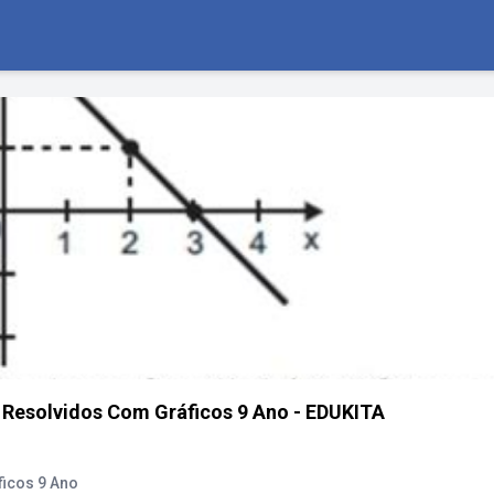
 Resolvidos Com Gráficos 9 Ano - EDUKITA
ficos 9 Ano