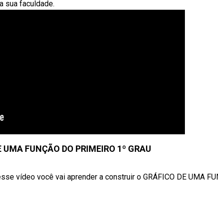
a sua faculdade.
E UMA FUNÇÃO DO PRIMEIRO 1º GRAU
 vídeo você vai aprender a construir o GRÁFICO DE UMA F