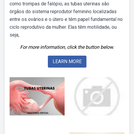
como trompas de falópio, as tubas uterinas são
órgãos do sistema reprodutor feminino localizadas
entre os ovários e o útero e têm papel fundamental no
ciclo reprodutivo da mulher. Elas têm motilidade, ou
seja,.
For more information, click the button below.
LEARN MORE