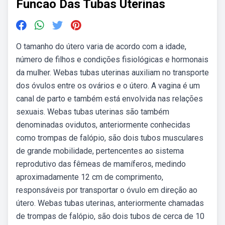
Funcao Das Tubas Uterinas
O tamanho do útero varia de acordo com a idade,
número de filhos e condições fisiológicas e hormonais
da mulher. Webas tubas uterinas auxiliam no transporte
dos óvulos entre os ovários e o útero. A vagina é um
canal de parto e também está envolvida nas relações
sexuais. Webas tubas uterinas são também
denominadas ovidutos, anteriormente conhecidas
como trompas de falópio, são dois tubos musculares
de grande mobilidade, pertencentes ao sistema
reprodutivo das fêmeas de mamíferos, medindo
aproximadamente 12 cm de comprimento,
responsáveis por transportar o óvulo em direção ao
útero. Webas tubas uterinas, anteriormente chamadas
de trompas de falópio, são dois tubos de cerca de 10