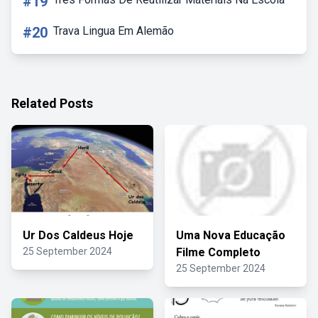
#19
#20
Trava Lingua Em Alemão
Related Posts
Ur Dos Caldeus Hoje
Uma Nova Educação
25 September 2024
Filme Completo
25 September 2024