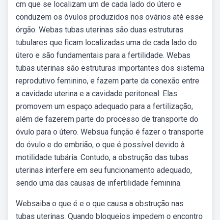
cm que se localizam um de cada lado do útero e
conduzem os óvulos produzidos nos ovários até esse
órgão. Webas tubas uterinas são duas estruturas
tubulares que ficam localizadas uma de cada lado do
útero e são fundamentais para a fertilidade. Webas
tubas uterinas são estruturas importantes dos sistema
reprodutivo feminino, e fazem parte da conexão entre
a cavidade uterina e a cavidade peritoneal. Elas
promovem um espaço adequado para a fertilização,
além de fazerem parte do processo de transporte do
óvulo para o útero. Websua função é fazer o transporte
do óvulo e do embrião, o que é possível devido à
motilidade tubária. Contudo, a obstrução das tubas
uterinas interfere em seu funcionamento adequado,
sendo uma das causas de infertilidade feminina.
Websaiba o que é e o que causa a obstrução nas
tubas uterinas. Quando bloqueios impedem o encontro