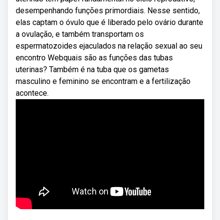
desempenhando funções primordiais. Nesse sentido,
elas captam o óvulo que é liberado pelo ovário durante
a ovulação, e também transportam os
espermatozoides ejaculados na relação sexual ao seu
encontro Webquais são as funções das tubas
uterinas? Também é na tuba que os gametas
masculino e feminino se encontram e a fertilização
acontece.