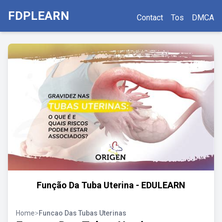
FDPLEARN
Contact
Tos
DMCA
Função Da Tuba Uterina - EDULEARN
Home
>
Funcao Das Tubas Uterinas