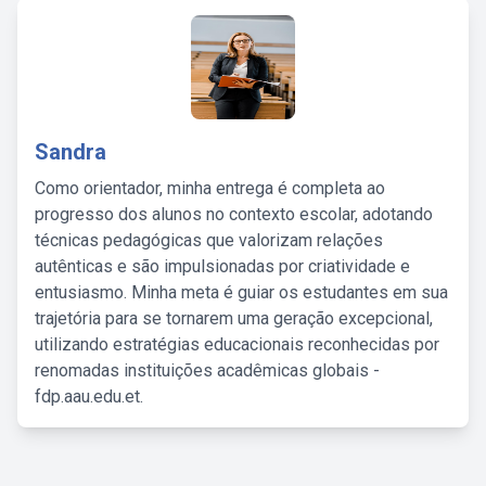
Sandra
Como orientador, minha entrega é completa ao
progresso dos alunos no contexto escolar, adotando
técnicas pedagógicas que valorizam relações
autênticas e são impulsionadas por criatividade e
entusiasmo. Minha meta é guiar os estudantes em sua
trajetória para se tornarem uma geração excepcional,
utilizando estratégias educacionais reconhecidas por
renomadas instituições acadêmicas globais -
fdp.aau.edu.et.