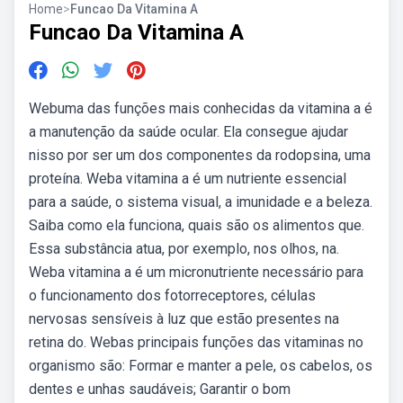
Home
>
Funcao Da Vitamina A
Funcao Da Vitamina A
Webuma das funções mais conhecidas da vitamina a é
a manutenção da saúde ocular. Ela consegue ajudar
nisso por ser um dos componentes da rodopsina, uma
proteína. Weba vitamina a é um nutriente essencial
para a saúde, o sistema visual, a imunidade e a beleza.
Saiba como ela funciona, quais são os alimentos que.
Essa substância atua, por exemplo, nos olhos, na.
Weba vitamina a é um micronutriente necessário para
o funcionamento dos fotorreceptores, células
nervosas sensíveis à luz que estão presentes na
retina do. Webas principais funções das vitaminas no
organismo são: Formar e manter a pele, os cabelos, os
dentes e unhas saudáveis; Garantir o bom