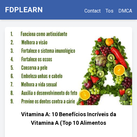
FDPLEARN
Contact
Tos
DMCA
Vitamina A: 10 Benefícios Incríveis da
Vitamina A (Top 10 Alimentos