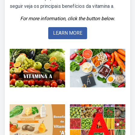
seguir veja os principais benefícios da vitamina a.
For more information, click the button below.
LEARN MORE