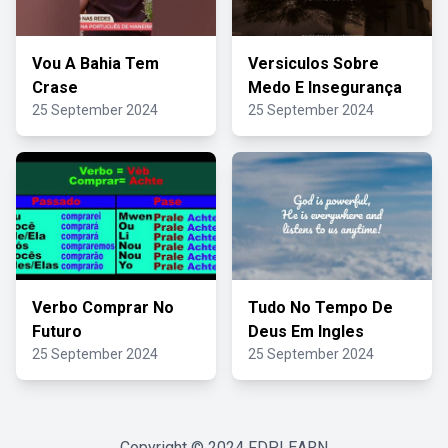
Vou A Bahia Tem
Versiculos Sobre
Crase
Medo E Insegurança
25 September 2024
25 September 2024
Verbo Comprar No
Tudo No Tempo De
Futuro
Deus Em Ingles
25 September 2024
25 September 2024
Copyright © 2024
FDPLEARN