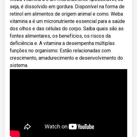
seja, é dissolvido em gordura. Disponível na forma de
retinol em alimentos de origem animal e como. Weba
vitamina a é um micronutriente essencial para a saúde
dos olhos e das células do corpo. Saiba quais são as
fontes alimentares, os benefícios, os riscos da
deficiência e. A vitamina a desempenha múltiplas
funções no organismo: Estão relacionadas com
crescimento, amadurecimento e desenvolvimento do
sistema.