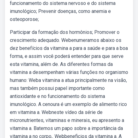
funcionamento do sistema nervoso e do sistema
imunológico; Prevenir doenças, como anemia e
osteoporose;
Participar da formação dos hormônios; Promover o
crescimento adequado. Webenumeramos abaixo os
dez benefícios da vitamina a para a saúde e para a boa
forma, e assim você poderá entender para que serve
esta vitamina, além de. As diferentes formas da
vitamina a desempenham várias funções no organismo
humano: Weba vitamina a atua principalmente na visão,
mas também possui papel importante como
antioxidante e no funcionamento do sistema
imunológico. A cenoura é um exemplo de alimento rico
em vitamina a. Webneste vídeo da série de
micronutrientes, vitaminas e minerais, eu apresento a
vitamina a. Batemos um papo sobre a importância da
vitamina a no corpo,. Webbeneficios da vitamina a. A