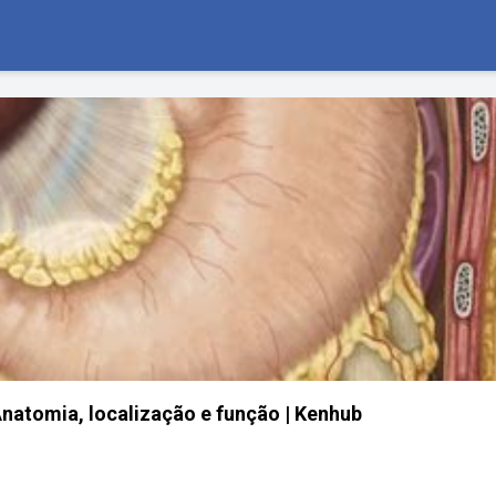
 Anatomia, localização e função | Kenhub