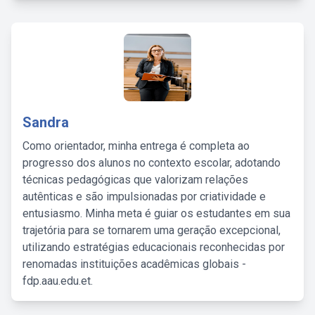
Sandra
Como orientador, minha entrega é completa ao
progresso dos alunos no contexto escolar, adotando
técnicas pedagógicas que valorizam relações
autênticas e são impulsionadas por criatividade e
entusiasmo. Minha meta é guiar os estudantes em sua
trajetória para se tornarem uma geração excepcional,
utilizando estratégias educacionais reconhecidas por
renomadas instituições acadêmicas globais -
fdp.aau.edu.et.