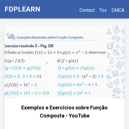
FDPLEARN
Contact
Tos
DMCA
Exemplos e Exercícios sobre Função
Composta - YouTube