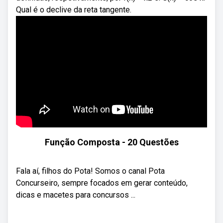
Qual é o declive da reta tangente.
Função Composta - 20 Questões
Fala aí, filhos do Pota! Somos o canal Pota
Concurseiro, sempre focados em gerar conteúdo,
dicas e macetes para concursos ...