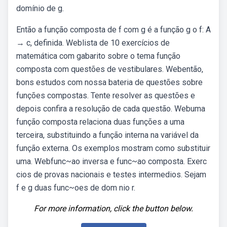
domínio de g.
Então a função composta de f com g é a função g o f: A
→ c, definida. Weblista de 10 exercícios de
matemática com gabarito sobre o tema função
composta com questões de vestibulares. Webentão,
bons estudos com nossa bateria de questões sobre
funções compostas. Tente resolver as questões e
depois confira a resolução de cada questão. Webuma
função composta relaciona duas funções a uma
terceira, substituindo a função interna na variável da
função externa. Os exemplos mostram como substituir
uma. Webfunc~ao inversa e func~ao composta. Exerc
cios de provas nacionais e testes intermedios. Sejam
f e g duas func~oes de dom nio r.
For more information, click the button below.