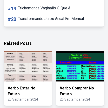
#19
Trichomonas Vaginalis O Que é
#20
Transformando Juros Anual Em Mensal
Related Posts
Verbo Estar No
Verbo Comprar No
Futuro
Futuro
25 September 2024
25 September 2024