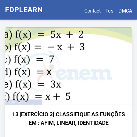
FDPLEARN
Contact
Tos
DMCA
13 [EXERCÍCIO 3] CLASSIFIQUE AS FUNÇÕES
EM : AFIM, LINEAR, IDENTIDADE