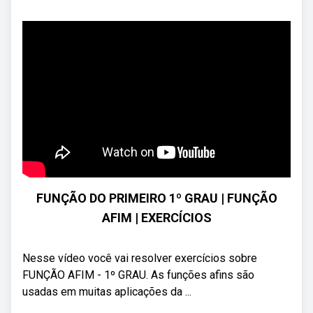
FUNÇÃO DO PRIMEIRO 1º GRAU | FUNÇÃO
AFIM | EXERCÍCIOS
Nesse vídeo você vai resolver exercícios sobre
FUNÇÃO AFIM - 1º GRAU. As funções afins são
usadas em muitas aplicações da ...