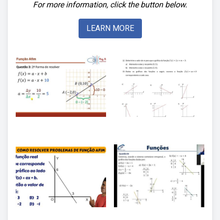
For more information, click the button below.
LEARN MORE