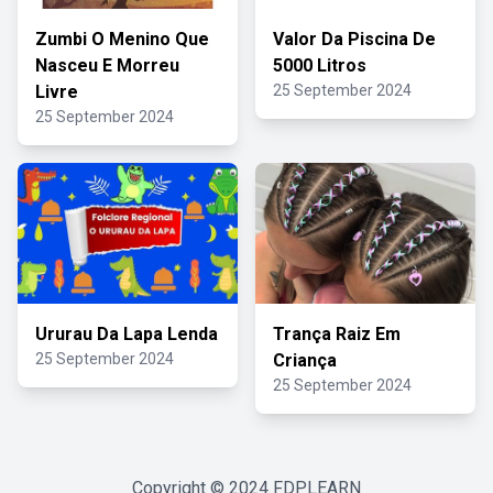
Zumbi O Menino Que
Valor Da Piscina De
Nasceu E Morreu
5000 Litros
Livre
25 September 2024
25 September 2024
Ururau Da Lapa Lenda
Trança Raiz Em
25 September 2024
Criança
25 September 2024
Copyright © 2024
FDPLEARN