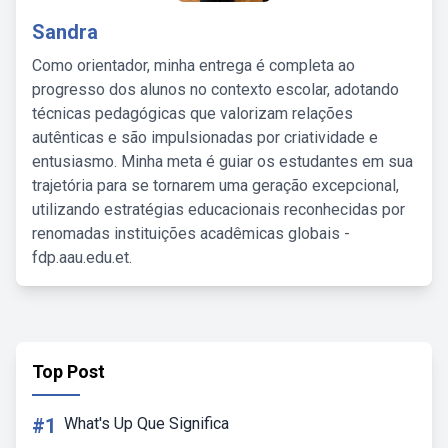
Sandra
Como orientador, minha entrega é completa ao
progresso dos alunos no contexto escolar, adotando
técnicas pedagógicas que valorizam relações
autênticas e são impulsionadas por criatividade e
entusiasmo. Minha meta é guiar os estudantes em sua
trajetória para se tornarem uma geração excepcional,
utilizando estratégias educacionais reconhecidas por
renomadas instituições acadêmicas globais -
fdp.aau.edu.et.
Top Post
#1
What's Up Que Significa