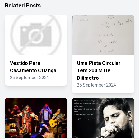
Related Posts
Vestido Para
Uma Pista Circular
Casamento Criança
Tem 200 M De
25 September 2024
Diâmetro
25 September 2024