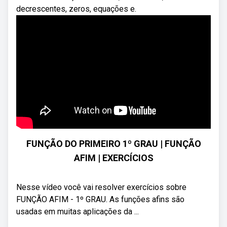
decrescentes, zeros, equações e.
FUNÇÃO DO PRIMEIRO 1º GRAU | FUNÇÃO
AFIM | EXERCÍCIOS
Nesse vídeo você vai resolver exercícios sobre
FUNÇÃO AFIM - 1º GRAU. As funções afins são
usadas em muitas aplicações da ...