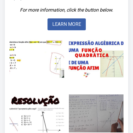
For more information, click the button below.
LEARN MORE