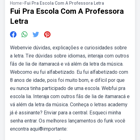
Home
>
Fui Pra Escola Com A Professora Letra
Fui Pra Escola Com A Professora
Letra
Webenvie dúvidas, explicações e curiosidades sobre
a letra. Tire dúvidas sobre idiomas, interaja com outros
fãs de lia de itamaracá e vá além da letra da música.
Webcomo eu fui alfabetizado. Eu fui alfabetizado com
8 anos de idade, pois foi muito bom, e difícil por que
eu nunca tinha participado de uma escola. Webfui pra
escola lia. Interaja com outros fãs de lia de itamaracá e
vá além da letra da música. Conheça o letras academy
já é assinante? Enviar para a central. Esqueci minha
senha entrar. Os melhores lançamentos do funk você
encontra aqui®importante: