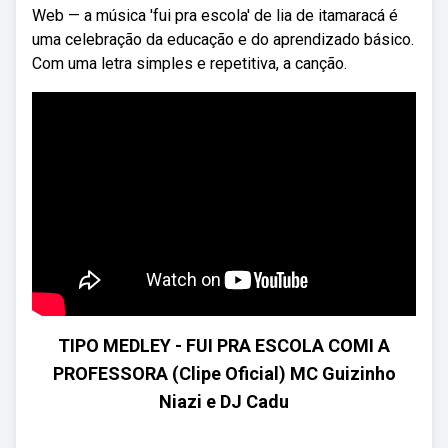
Web — a música 'fui pra escola' de lia de itamaracá é
uma celebração da educação e do aprendizado básico.
Com uma letra simples e repetitiva, a canção.
TIPO MEDLEY - FUI PRA ESCOLA COMI A
PROFESSORA (Clipe Oficial) MC Guizinho
Niazi e DJ Cadu