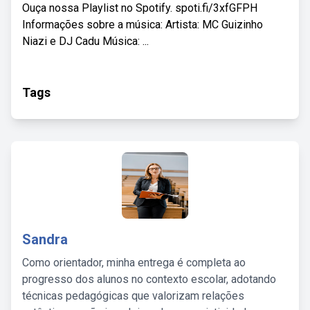
Ouça nossa Playlist no Spotify. spoti.fi/3xfGFPH
Informações sobre a música: Artista: MC Guizinho
Niazi e DJ Cadu Música: ...
Tags
Sandra
Como orientador, minha entrega é completa ao
progresso dos alunos no contexto escolar, adotando
técnicas pedagógicas que valorizam relações