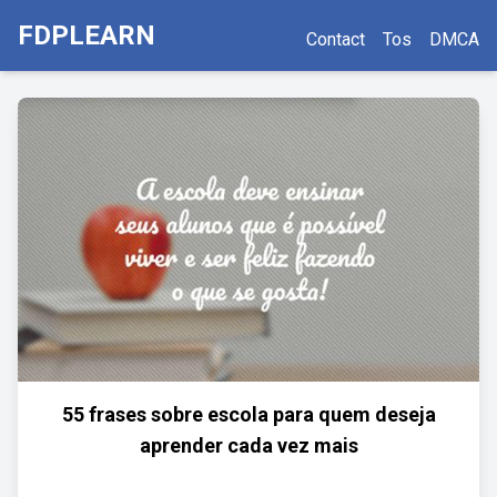
FDPLEARN
Contact
Tos
DMCA
55 frases sobre escola para quem deseja
aprender cada vez mais