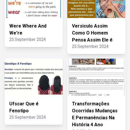
Were Where And
Versiculo Assim
We're
Como O Homem
25 September 2024
Pensa Assim Ele é
25 September 2024
Ufscar Que é
Transformações
Fenotipo
Ocorridas Mudanças
25 September 2024
E Permanências Na
História 4 Ano