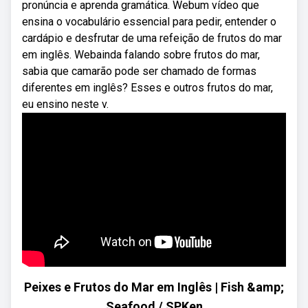
pronúncia e aprenda gramática. Webum vídeo que
ensina o vocabulário essencial para pedir, entender o
cardápio e desfrutar de uma refeição de frutos do mar
em inglês. Webainda falando sobre frutos do mar,
sabia que camarão pode ser chamado de formas
diferentes em inglês? Esses e outros frutos do mar,
eu ensino neste v.
Peixes e Frutos do Mar em Inglês | Fish &amp;
Seafood / SPKen