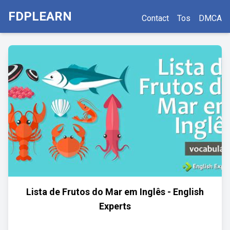
FDPLEARN
Contact
Tos
DMCA
Lista de Frutos do Mar em Inglês - English
Experts