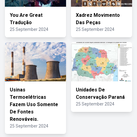
You Are Great
Xadrez Movimento
Tradução
Das Peças
25 September 2024
25 September 2024
Usinas
Unidades De
Termoelétricas
Conservação Paraná
Fazem Uso Somente
25 September 2024
De Fontes
Renováveis.
25 September 2024