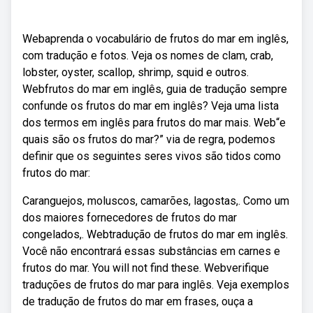
Webaprenda o vocabulário de frutos do mar em inglês,
com tradução e fotos. Veja os nomes de clam, crab,
lobster, oyster, scallop, shrimp, squid e outros.
Webfrutos do mar em inglês, guia de tradução sempre
confunde os frutos do mar em inglês? Veja uma lista
dos termos em inglês para frutos do mar mais. Web“e
quais são os frutos do mar?” via de regra, podemos
definir que os seguintes seres vivos são tidos como
frutos do mar:
Caranguejos, moluscos, camarões, lagostas,. Como um
dos maiores fornecedores de frutos do mar
congelados,. Webtradução de frutos do mar em inglês.
Você não encontrará essas substâncias em carnes e
frutos do mar. You will not find these. Webverifique
traduções de frutos do mar para inglês. Veja exemplos
de tradução de frutos do mar em frases, ouça a