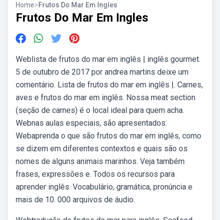
Home
>
Frutos Do Mar Em Ingles
Frutos Do Mar Em Ingles
Weblista de frutos do mar em inglês | inglês gourmet.
5 de outubro de 2017 por andrea martins deixe um
comentário. Lista de frutos do mar em inglês |. Carnes,
aves e frutos do mar em inglês. Nossa meat section
(seção de carnes) é o local ideal para quem acha.
Webnas aulas especiais, são apresentados:
Webaprenda o que são frutos do mar em inglês, como
se dizem em diferentes contextos e quais são os
nomes de alguns animais marinhos. Veja também
frases, expressões e. Todos os recursos para
aprender inglês. Vocabulário, gramática, pronúncia e
mais de 10. 000 arquivos de áudio.