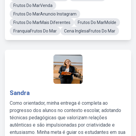
Frutos Do MarVenda
Frutos Do MarAnuncio Instagram
Frutos Do MarMais Diferentes
Frutos Do MarMolde
FranquiaFrutos Do Mar
Cena InglesaFrutos Do Mar
Sandra
Como orientador, minha entrega é completa ao
progresso dos alunos no contexto escolar, adotando
técnicas pedagógicas que valorizam relações
autênticas e são impulsionadas por criatividade e
entusiasmo. Minha meta é guiar os estudantes em sua