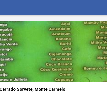
 Cerrado Sorvete, Monte Carmelo