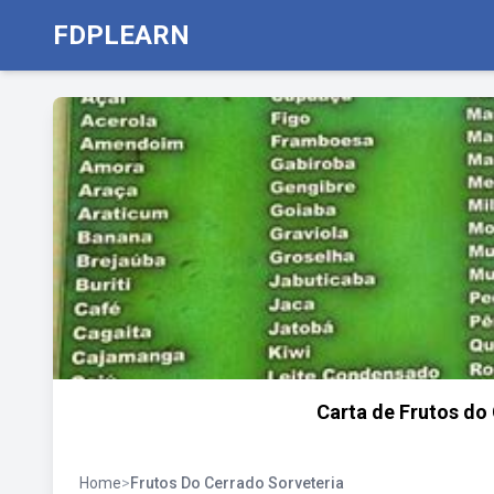
FDPLEARN
Carta de Frutos do
Home
>
Frutos Do Cerrado Sorveteria