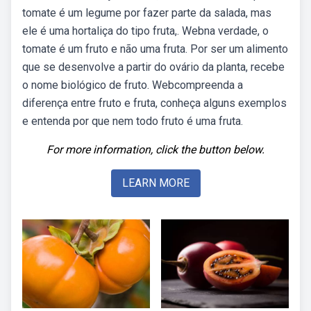
tomate é um legume por fazer parte da salada, mas
ele é uma hortaliça do tipo fruta,. Webna verdade, o
tomate é um fruto e não uma fruta. Por ser um alimento
que se desenvolve a partir do ovário da planta, recebe
o nome biológico de fruto. Webcompreenda a
diferença entre fruto e fruta, conheça alguns exemplos
e entenda por que nem todo fruto é uma fruta.
For more information, click the button below.
LEARN MORE