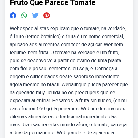
Fruto Que Parece Tomate
Webespecialistas explicam que o tomate, na verdade,
é fruto (termo botânico) e fruta é um nome comercial,
aplicado aos alimentos com teor de açúcar. Webnem
legume, nem fruta. O tomate na verdade é um fruto,
pois se desenvolve a partir do ovário de uma planta
com flor e possui sementes, ou seja, é. Conheça a
origem e curiosidades deste saboroso ingrediente
agora mesmo no brasil. Webaunque pueda parecer que
ha quedado muy líquida no os preocupéis que se
espesará al enfriar. Pesamos la fruta sin hueso, (en mi
caso fueron 660 gr) la ponemos. Webum dos maiores
dilemas alimentares, o tradicional ingrediente das
mais diversas receitas mundo afora, o tomate, carrega
a dúvida permanente: Webgrande e de aparência