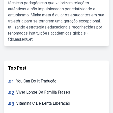
técnicas pedagógicas que valorizam relações
autênticas e são impulsionadas por criatividade e
entusiasmo. Minha meta é guiar os estudantes em sua
trajetória para se tornarem uma geração excepcional,
utilizando estratégias educacionais reconhecidas por
renomadas instituições acadêmicas globais -
fdp.aau.edu.et.
Top Post
#1
You Can Do It Tradução
#2
Viver Longe Da Família Frases
#3
Vitamina C De Lenta Liberação