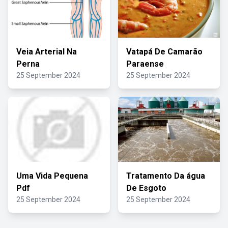
Veia Arterial Na
Vatapá De Camarão
Perna
Paraense
25 September 2024
25 September 2024
Uma Vida Pequena
Tratamento Da água
Pdf
De Esgoto
25 September 2024
25 September 2024