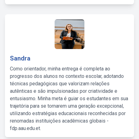
Sandra
Como orientador, minha entrega é completa ao
progresso dos alunos no contexto escolar, adotando
técnicas pedagógicas que valorizam relações
autênticas e são impulsionadas por criatividade e
entusiasmo. Minha meta é guiar os estudantes em sua
trajetória para se tornarem uma geração excepcional,
utilizando estratégias educacionais reconhecidas por
renomadas instituições acadêmicas globais -
fdp.aau.edu.et.