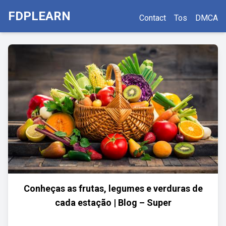
FDPLEARN
Contact
Tos
DMCA
Conheças as frutas, legumes e verduras de
cada estação | Blog – Super