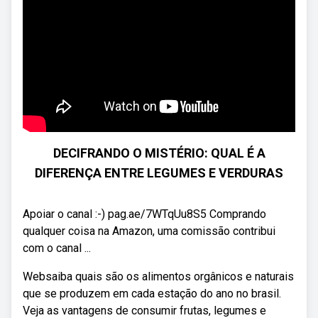
DECIFRANDO O MISTÉRIO: QUAL É A
DIFERENÇA ENTRE LEGUMES E VERDURAS
Apoiar o canal :-) pag.ae/7WTqUu8S5 Comprando
qualquer coisa na Amazon, uma comissão contribui
com o canal ...
Websaiba quais são os alimentos orgânicos e naturais
que se produzem em cada estação do ano no brasil.
Veja as vantagens de consumir frutas, legumes e