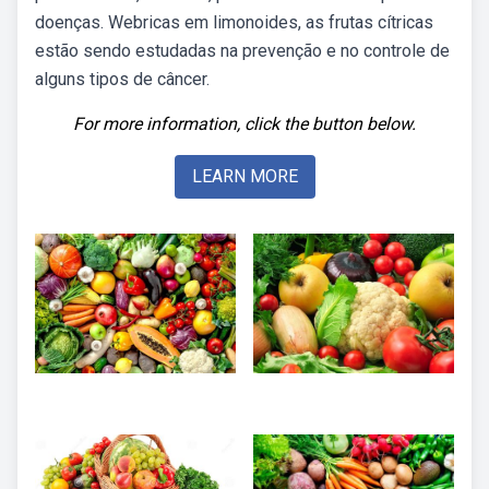
doenças. Webricas em limonoides, as frutas cítricas
estão sendo estudadas na prevenção e no controle de
alguns tipos de câncer.
For more information, click the button below.
LEARN MORE