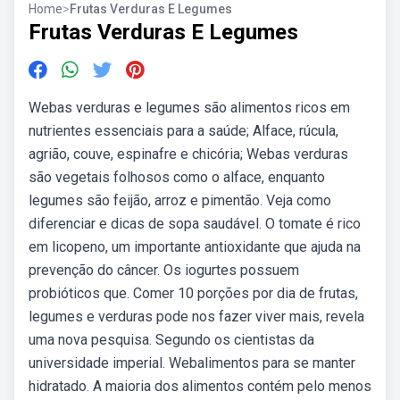
Home
>
Frutas Verduras E Legumes
Frutas Verduras E Legumes
Webas verduras e legumes são alimentos ricos em
nutrientes essenciais para a saúde; Alface, rúcula,
agrião, couve, espinafre e chicória; Webas verduras
são vegetais folhosos como o alface, enquanto
legumes são feijão, arroz e pimentão. Veja como
diferenciar e dicas de sopa saudável. O tomate é rico
em licopeno, um importante antioxidante que ajuda na
prevenção do câncer. Os iogurtes possuem
probióticos que. Comer 10 porções por dia de frutas,
legumes e verduras pode nos fazer viver mais, revela
uma nova pesquisa. Segundo os cientistas da
universidade imperial. Webalimentos para se manter
hidratado. A maioria dos alimentos contém pelo menos