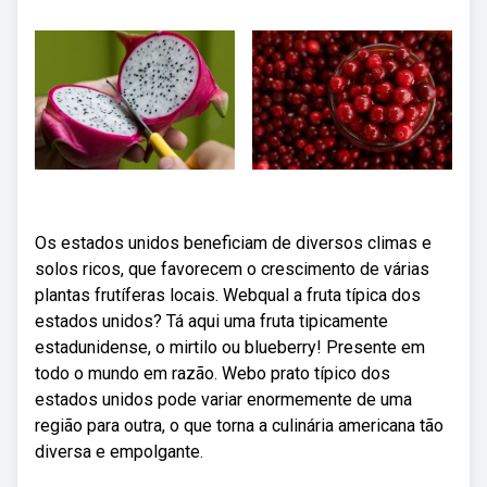
Os estados unidos beneficiam de diversos climas e
solos ricos, que favorecem o crescimento de várias
plantas frutíferas locais. Webqual a fruta típica dos
estados unidos? Tá aqui uma fruta tipicamente
estadunidense, o mirtilo ou blueberry! Presente em
todo o mundo em razão. Webo prato típico dos
estados unidos pode variar enormemente de uma
região para outra, o que torna a culinária americana tão
diversa e empolgante.