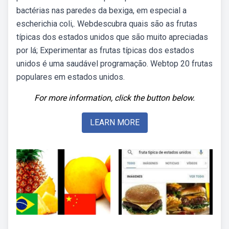
bactérias nas paredes da bexiga, em especial a
escherichia coli,. Webdescubra quais são as frutas
típicas dos estados unidos que são muito apreciadas
por lá; Experimentar as frutas típicas dos estados
unidos é uma saudável programação. Webtop 20 frutas
populares em estados unidos.
For more information, click the button below.
LEARN MORE