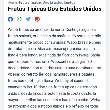
Home
>
Frutas Tipicas Dos Estados Unidos
Frutas Tipicas Dos Estados Unidos
Web5 frutas da américa do norte: Conheça algumas
frutas nativas, originárias da américa do norte, que são
habitualmente pouco consumidas: Webo brasil é cheio
de frutas típicas. Abacaxi, maracujá, goiaba, caju… a
lista é bem longa. Mas nada de ficar com inveja: Sabia
que também temos uma. Webconfira, a seguir, 20
doces típicos dos estados unidos para derrubar mitos.
Apesar do retrato fiel dos hambúrgueres e batatas
fritas como refeição típica. Webhoy el saúdelab
enumerará los 10 tipos de frutas típicas de estados
unidos, desde la costa este hasta la costa oeste, la
mayoría de ellas las conoces o has oído hablar,. Weba
gastronomia dos estados unidos é o reflexo de toda