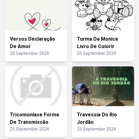
Versos Declaração
Turma Da Monica
De Amor
Livro De Colorir
25 September 2024
25 September 2024
Tricomoníase Forma
Travessia Do Rio
De Transmissão
Jordão
25 September 2024
25 September 2024