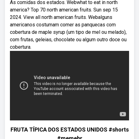
As comidas dos estados. Webwhat to eat in north
america? Top 70 north american fruits. Sun sep 15
2024. View all north american fruits. Webalguns
americanos costumam comer as panquecas com
cobertura de maple syrup (um tipo de mel ou melado),
com frutas, geleias, chocolate ou algum outro doce ou
cobertura.
FRUTA TÍPICA DOS ESTADOS UNIDOS #shorts
#memebr