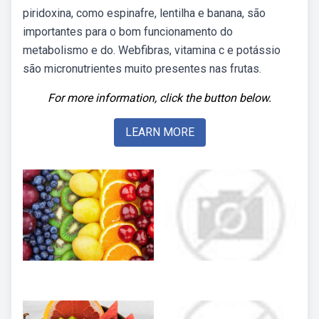
piridoxina, como espinafre, lentilha e banana, são
importantes para o bom funcionamento do
metabolismo e do. Webfibras, vitamina c e potássio
são micronutrientes muito presentes nas frutas.
For more information, click the button below.
LEARN MORE