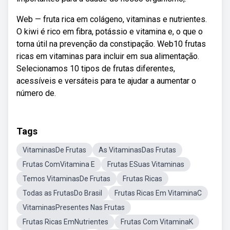
Web — fruta rica em colágeno, vitaminas e nutrientes.
O kiwi é rico em fibra, potássio e vitamina e, o que o
torna útil na prevenção da constipação. Web10 frutas
ricas em vitaminas para incluir em sua alimentação.
Selecionamos 10 tipos de frutas diferentes,
acessíveis e versáteis para te ajudar a aumentar o
número de.
Tags
VitaminasDe Frutas
As VitaminasDas Frutas
Frutas ComVitamina E
Frutas ESuas Vitaminas
Temos VitaminasDe Frutas
Frutas Ricas
Todas as FrutasDo Brasil
Frutas Ricas Em VitaminaC
VitaminasPresentes Nas Frutas
Frutas Ricas EmNutrientes
Frutas Com VitaminaK