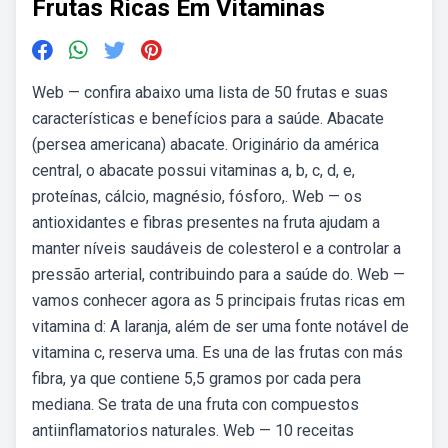
Frutas Ricas Em Vitaminas
Web — confira abaixo uma lista de 50 frutas e suas
características e benefícios para a saúde. Abacate
(persea americana) abacate. Originário da américa
central, o abacate possui vitaminas a, b, c, d, e,
proteínas, cálcio, magnésio, fósforo,. Web — os
antioxidantes e fibras presentes na fruta ajudam a
manter níveis saudáveis de colesterol e a controlar a
pressão arterial, contribuindo para a saúde do. Web —
vamos conhecer agora as 5 principais frutas ricas em
vitamina d: A laranja, além de ser uma fonte notável de
vitamina c, reserva uma. Es una de las frutas con más
fibra, ya que contiene 5,5 gramos por cada pera
mediana. Se trata de una fruta con compuestos
antiinflamatorios naturales. Web — 10 receitas