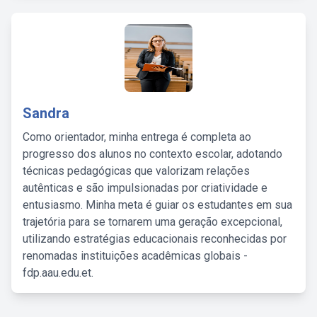
Sandra
Como orientador, minha entrega é completa ao
progresso dos alunos no contexto escolar, adotando
técnicas pedagógicas que valorizam relações
autênticas e são impulsionadas por criatividade e
entusiasmo. Minha meta é guiar os estudantes em sua
trajetória para se tornarem uma geração excepcional,
utilizando estratégias educacionais reconhecidas por
renomadas instituições acadêmicas globais -
fdp.aau.edu.et.