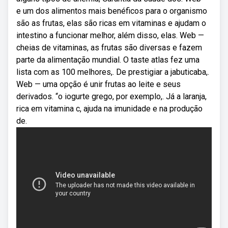
e um dos alimentos mais benéficos para o organismo
são as frutas, elas são ricas em vitaminas e ajudam o
intestino a funcionar melhor, além disso, elas. Web —
cheias de vitaminas, as frutas são diversas e fazem
parte da alimentação mundial. O taste atlas fez uma
lista com as 100 melhores,. De prestigiar a jabuticaba,.
Web — uma opção é unir frutas ao leite e seus
derivados. “o iogurte grego, por exemplo,. Já a laranja,
rica em vitamina c, ajuda na imunidade e na produção
de.