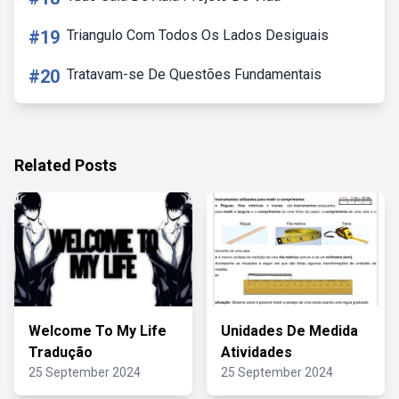
#19
Triangulo Com Todos Os Lados Desiguais
#20
Tratavam-se De Questões Fundamentais
Related Posts
Welcome To My Life
Unidades De Medida
Tradução
Atividades
25 September 2024
25 September 2024