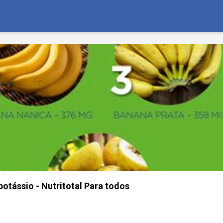
potássio - Nutritotal Para todos