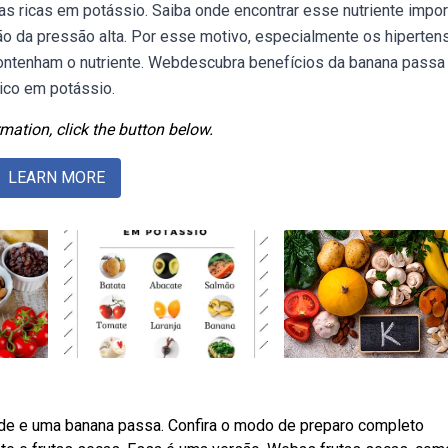
 ricas em potássio. Saiba onde encontrar esse nutriente impor
ão da pressão alta. Por esse motivo, especialmente os hiperten
ntenham o nutriente. Webdescubra benefícios da banana passa
rico em potássio.
mation, click the button below.
LEARN MORE
de e uma banana passa. Confira o modo de preparo completo