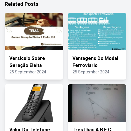
Related Posts
Versiculo Sobre
Vantagens Do Modal
Geração Eleita
Ferroviario
25 September 2024
25 September 2024
Valor Do Telefone
Tres Ilhas A B E C