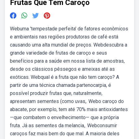
Frutas Que Tem Caroço
Webuma 'tempestade perfeita' de fatores econômicos
e ambientais nas regiões produtoras de café está
causando uma alta mundial de preços. Webdescubra a
grande variedade de frutas de caroço e seus
benefícios para a saúde em nossa lista de amostras,
desde os clássicos pêssegos e ameixas até as
exóticas. Webqual é a fruta que não tem caroço? A
partir de uma técnica chamada partenocarpia, é
possível produzir frutas que, naturalmente,
apresentam sementes (como uvas,. Webo caroço do
abacate, por exemplo, tem até 70% mais antioxidantes
—que combatem o envelhecimento— que a própria
fruta. Já as sementes da melancia,. Webconsumir
caroços faz mais bem do que mal. A maioria deles