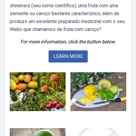
chinensis (seu nome científico), uma fruta com uma
semente ou caroço bastante característico, além de
produzir um excelente preparado medicinal com o seu.
Webo que chamamos de fruta com caroço?
For more information, click the button below.
LEARN MORE