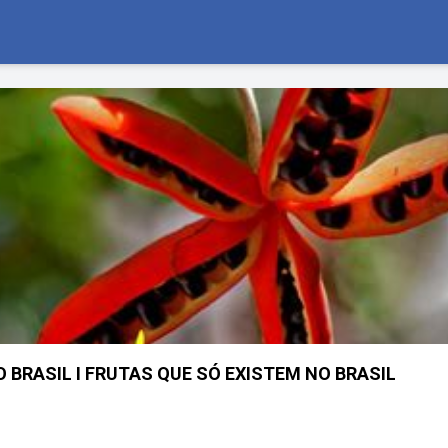
 BRASIL I FRUTAS QUE SÓ EXISTEM NO BRASIL