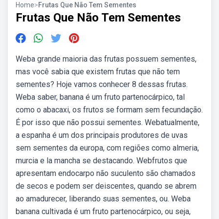
Home
>
Frutas Que Não Tem Sementes
Frutas Que Não Tem Sementes
Weba grande maioria das frutas possuem sementes,
mas você sabia que existem frutas que não tem
sementes? Hoje vamos conhecer 8 dessas frutas.
Weba saber, banana é um fruto partenocárpico, tal
como o abacaxi, os frutos se formam sem fecundação.
É por isso que não possui sementes. Webatualmente,
a espanha é um dos principais produtores de uvas
sem sementes da europa, com regiões como almeria,
murcia e la mancha se destacando. Webfrutos que
apresentam endocarpo não suculento são chamados
de secos e podem ser deiscentes, quando se abrem
ao amadurecer, liberando suas sementes, ou. Weba
banana cultivada é um fruto partenocárpico, ou seja,