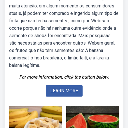
muita atenção, em algum momento os consumidores
atuais, já podem ter comprado e ingerido algum tipo de
fruta que não tenha sementes, como por. Webisso
ocorre porque não há nenhuma outra evidência onde a
semente de sheba foi encontrada. Mais pesquisas
são necessárias para encontrar outros. Webem geral,
os frutos que não têm sementes são: A banana
comercial, o figo brasileiro, o limão taití, e a laranja
baiana legítima.
For more information, click the button below.
LEARN MORE