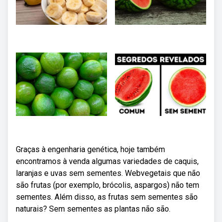
Graças à engenharia genética, hoje também
encontramos à venda algumas variedades de caquis,
laranjas e uvas sem sementes. Webvegetais que não
são frutas (por exemplo, brócolis, aspargos) não tem
sementes. Além disso, as frutas sem sementes são
naturais? Sem sementes as plantas não são.