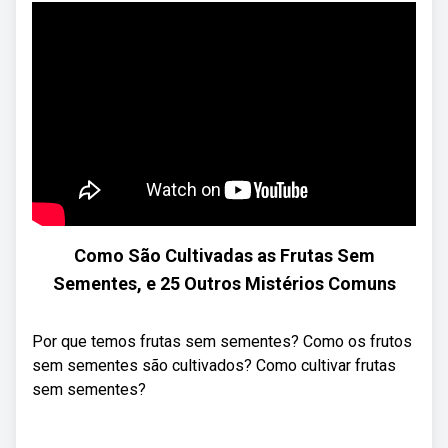
Como São Cultivadas as Frutas Sem
Sementes, e 25 Outros Mistérios Comuns
Por que temos frutas sem sementes? Como os frutos
sem sementes são cultivados? Como cultivar frutas
sem sementes?