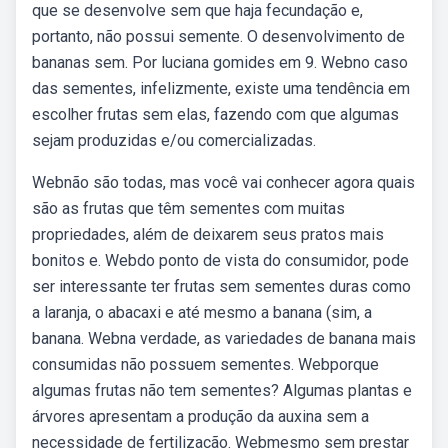
que se desenvolve sem que haja fecundação e,
portanto, não possui semente. O desenvolvimento de
bananas sem. Por luciana gomides em 9. Webno caso
das sementes, infelizmente, existe uma tendência em
escolher frutas sem elas, fazendo com que algumas
sejam produzidas e/ou comercializadas.
Webnão são todas, mas você vai conhecer agora quais
são as frutas que têm sementes com muitas
propriedades, além de deixarem seus pratos mais
bonitos e. Webdo ponto de vista do consumidor, pode
ser interessante ter frutas sem sementes duras como
a laranja, o abacaxi e até mesmo a banana (sim, a
banana. Webna verdade, as variedades de banana mais
consumidas não possuem sementes. Webporque
algumas frutas não tem sementes? Algumas plantas e
árvores apresentam a produção da auxina sem a
necessidade de fertilização. Webmesmo sem prestar