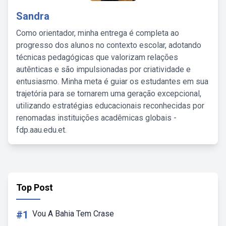
Sandra
Como orientador, minha entrega é completa ao
progresso dos alunos no contexto escolar, adotando
técnicas pedagógicas que valorizam relações
autênticas e são impulsionadas por criatividade e
entusiasmo. Minha meta é guiar os estudantes em sua
trajetória para se tornarem uma geração excepcional,
utilizando estratégias educacionais reconhecidas por
renomadas instituições acadêmicas globais -
fdp.aau.edu.et.
Top Post
#1
Vou A Bahia Tem Crase