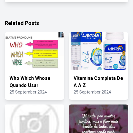
Related Posts
Who Which Whose
Vitamina Completa De
Quando Usar
A A Z
25 September 2024
25 September 2024