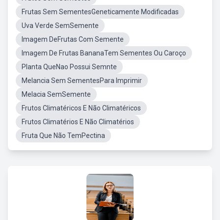
Frutas Sem SementesGeneticamente Modificadas
Uva Verde SemSemente
Imagem DeFrutas Com Semente
Imagem De Frutas BananaTem Sementes Ou Caroço
Planta QueNao Possui Semnte
Melancia Sem SementesPara Imprimir
Melacia SemSemente
Frutos Climatéricos E Não Climatéricos
Frutos Climatérios E Não Climatérios
Fruta Que Não TemPectina