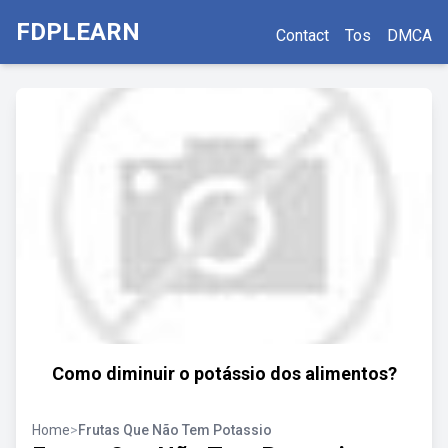
FDPLEARN
Contact
Tos
DMCA
Como diminuir o potássio dos alimentos?
Home
>
Frutas Que Não Tem Potassio