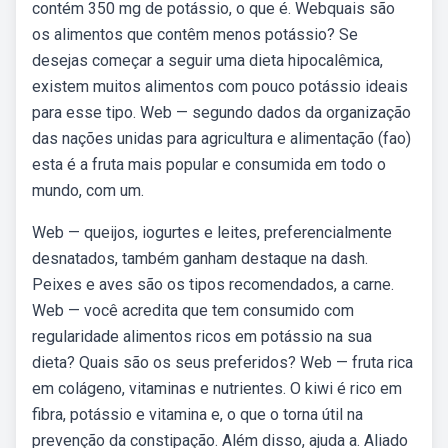
contém 350 mg de potássio, o que é. Webquais são
os alimentos que contêm menos potássio? Se
desejas começar a seguir uma dieta hipocalêmica,
existem muitos alimentos com pouco potássio ideais
para esse tipo. Web — segundo dados da organização
das nações unidas para agricultura e alimentação (fao)
esta é a fruta mais popular e consumida em todo o
mundo, com um.
Web — queijos, iogurtes e leites, preferencialmente
desnatados, também ganham destaque na dash.
Peixes e aves são os tipos recomendados, a carne.
Web — você acredita que tem consumido com
regularidade alimentos ricos em potássio na sua
dieta? Quais são os seus preferidos? Web — fruta rica
em colágeno, vitaminas e nutrientes. O kiwi é rico em
fibra, potássio e vitamina e, o que o torna útil na
prevenção da constipação. Além disso, ajuda a. Aliado