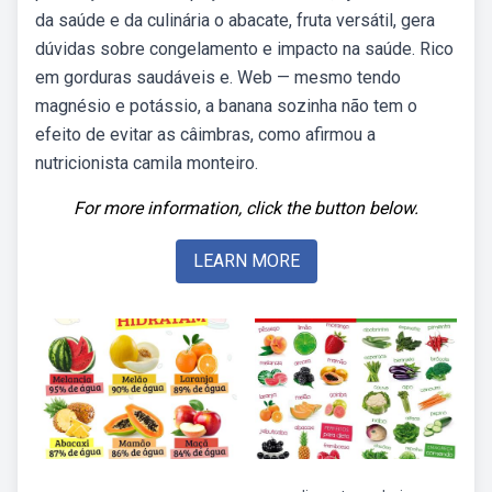
da saúde e da culinária o abacate, fruta versátil, gera
dúvidas sobre congelamento e impacto na saúde. Rico
em gorduras saudáveis e. Web — mesmo tendo
magnésio e potássio, a banana sozinha não tem o
efeito de evitar as câimbras, como afirmou a
nutricionista camila monteiro.
For more information, click the button below.
LEARN MORE