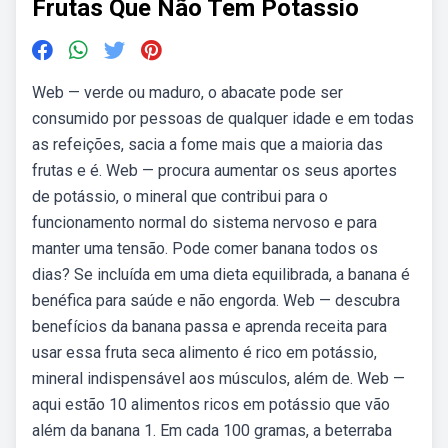
Frutas Que Não Tem Potassio
Web — verde ou maduro, o abacate pode ser
consumido por pessoas de qualquer idade e em todas
as refeições, sacia a fome mais que a maioria das
frutas e é. Web — procura aumentar os seus aportes
de potássio, o mineral que contribui para o
funcionamento normal do sistema nervoso e para
manter uma tensão. Pode comer banana todos os
dias? Se incluída em uma dieta equilibrada, a banana é
benéfica para saúde e não engorda. Web — descubra
benefícios da banana passa e aprenda receita para
usar essa fruta seca alimento é rico em potássio,
mineral indispensável aos músculos, além de. Web —
aqui estão 10 alimentos ricos em potássio que vão
além da banana 1. Em cada 100 gramas, a beterraba