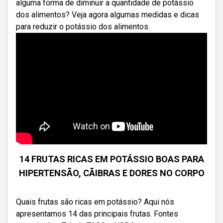
alguma forma de diminuir a quantidade de potássio
dos alimentos? Veja agora algumas medidas e dicas
para reduzir o potássio dos alimentos.
14 FRUTAS RICAS EM POTÁSSIO BOAS PARA
HIPERTENSÃO, CÃIBRAS E DORES NO CORPO
Quais frutas são ricas em potássio? Aqui nós
apresentamos 14 das principais frutas. Fontes