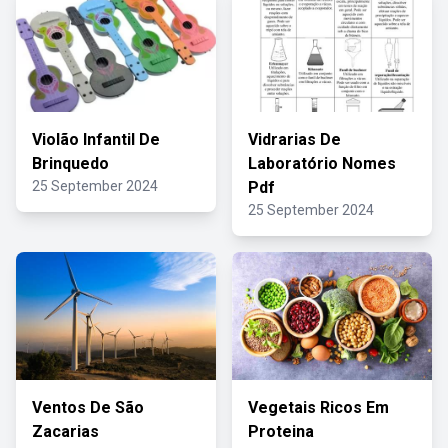
Violão Infantil De
Vidrarias De
Brinquedo
Laboratório Nomes
25 September 2024
Pdf
25 September 2024
Ventos De São
Vegetais Ricos Em
Zacarias
Proteina