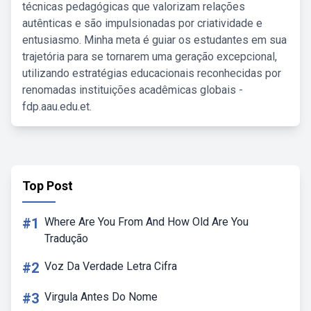
técnicas pedagógicas que valorizam relações
autênticas e são impulsionadas por criatividade e
entusiasmo. Minha meta é guiar os estudantes em sua
trajetória para se tornarem uma geração excepcional,
utilizando estratégias educacionais reconhecidas por
renomadas instituições acadêmicas globais -
fdp.aau.edu.et.
Top Post
#1
Where Are You From And How Old Are You
Tradução
#2
Voz Da Verdade Letra Cifra
#3
Virgula Antes Do Nome