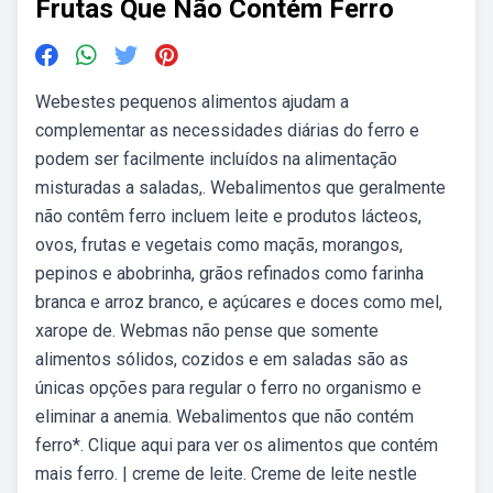
Frutas Que Não Contém Ferro
Webestes pequenos alimentos ajudam a
complementar as necessidades diárias do ferro e
podem ser facilmente incluídos na alimentação
misturadas a saladas,. Webalimentos que geralmente
não contêm ferro incluem leite e produtos lácteos,
ovos, frutas e vegetais como maçãs, morangos,
pepinos e abobrinha, grãos refinados como farinha
branca e arroz branco, e açúcares e doces como mel,
xarope de. Webmas não pense que somente
alimentos sólidos, cozidos e em saladas são as
únicas opções para regular o ferro no organismo e
eliminar a anemia. Webalimentos que não contém
ferro*. Clique aqui para ver os alimentos que contém
mais ferro. | creme de leite. Creme de leite nestle