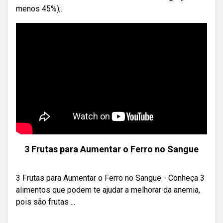
menos 45%);.
3 Frutas para Aumentar o Ferro no Sangue
3 Frutas para Aumentar o Ferro no Sangue - Conheça 3
alimentos que podem te ajudar a melhorar da anemia,
pois são frutas ...