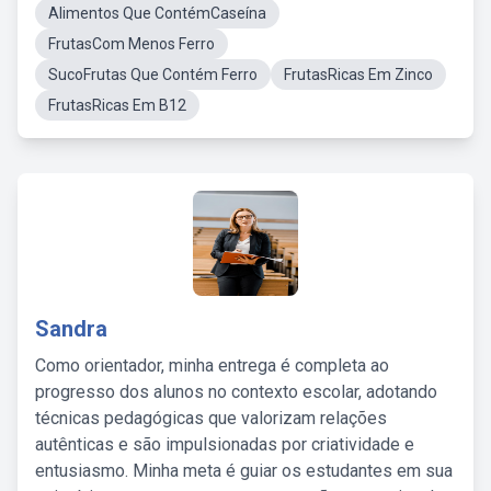
Alimentos Que ContémCaseína
FrutasCom Menos Ferro
SucoFrutas Que Contém Ferro
FrutasRicas Em Zinco
FrutasRicas Em B12
Sandra
Como orientador, minha entrega é completa ao
progresso dos alunos no contexto escolar, adotando
técnicas pedagógicas que valorizam relações
autênticas e são impulsionadas por criatividade e
entusiasmo. Minha meta é guiar os estudantes em sua