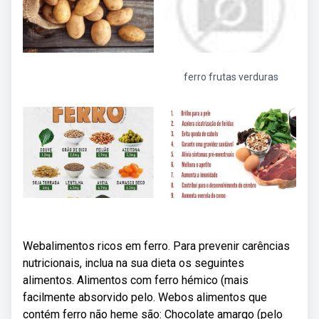
ferro frutas verduras
Webalimentos ricos em ferro. Para prevenir carências
nutricionais, inclua na sua dieta os seguintes
alimentos. Alimentos com ferro hémico (mais
facilmente absorvido pelo. Webos alimentos que
contém ferro não heme são: Chocolate amargo (pelo