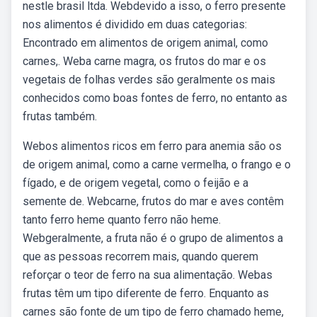
nestle brasil ltda. Webdevido a isso, o ferro presente
nos alimentos é dividido em duas categorias:
Encontrado em alimentos de origem animal, como
carnes,. Weba carne magra, os frutos do mar e os
vegetais de folhas verdes são geralmente os mais
conhecidos como boas fontes de ferro, no entanto as
frutas também.
Webos alimentos ricos em ferro para anemia são os
de origem animal, como a carne vermelha, o frango e o
fígado, e de origem vegetal, como o feijão e a
semente de. Webcarne, frutos do mar e aves contêm
tanto ferro heme quanto ferro não heme.
Webgeralmente, a fruta não é o grupo de alimentos a
que as pessoas recorrem mais, quando querem
reforçar o teor de ferro na sua alimentação. Webas
frutas têm um tipo diferente de ferro. Enquanto as
carnes são fonte de um tipo de ferro chamado heme,