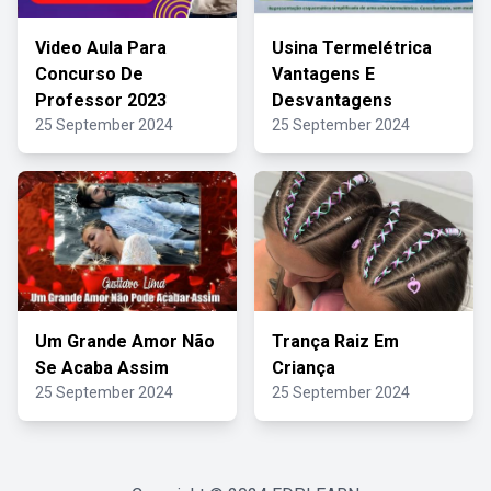
Video Aula Para
Usina Termelétrica
Concurso De
Vantagens E
Professor 2023
Desvantagens
25 September 2024
25 September 2024
Um Grande Amor Não
Trança Raiz Em
Se Acaba Assim
Criança
25 September 2024
25 September 2024