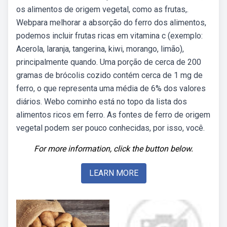
os alimentos de origem vegetal, como as frutas,.
Webpara melhorar a absorção do ferro dos alimentos,
podemos incluir frutas ricas em vitamina c (exemplo:
Acerola, laranja, tangerina, kiwi, morango, limão),
principalmente quando. Uma porção de cerca de 200
gramas de brócolis cozido contém cerca de 1 mg de
ferro, o que representa uma média de 6% dos valores
diários. Webo cominho está no topo da lista dos
alimentos ricos em ferro. As fontes de ferro de origem
vegetal podem ser pouco conhecidas, por isso, você.
For more information, click the button below.
LEARN MORE