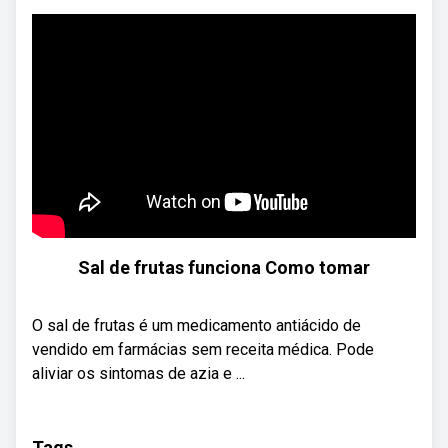
Sal de frutas funciona Como tomar
O sal de frutas é um medicamento antiácido de
vendido em farmácias sem receita médica. Pode
aliviar os sintomas de azia e ...
Tags