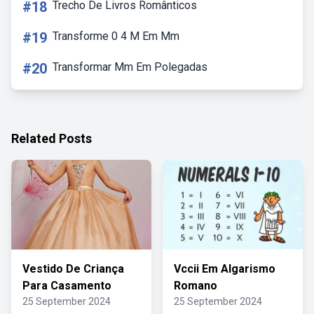
#18
Trecho De Livros Românticos
#19
Transforme 0 4 M Em Mm
#20
Transformar Mm Em Polegadas
Related Posts
Vestido De Criança
Vccii Em Algarismo
Para Casamento
Romano
25 September 2024
25 September 2024