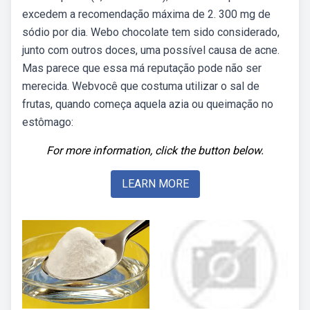
excedem a recomendação máxima de 2. 300 mg de
sódio por dia. Webo chocolate tem sido considerado,
junto com outros doces, uma possível causa de acne.
Mas parece que essa má reputação pode não ser
merecida. Webvocê que costuma utilizar o sal de
frutas, quando começa aquela azia ou queimação no
estômago:
For more information, click the button below.
LEARN MORE