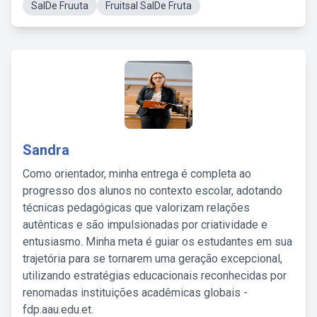
SalDe Fruuta
Fruitsal SalDe Fruta
Sandra
Como orientador, minha entrega é completa ao
progresso dos alunos no contexto escolar, adotando
técnicas pedagógicas que valorizam relações
autênticas e são impulsionadas por criatividade e
entusiasmo. Minha meta é guiar os estudantes em sua
trajetória para se tornarem uma geração excepcional,
utilizando estratégias educacionais reconhecidas por
renomadas instituições acadêmicas globais -
fdp.aau.edu.et.