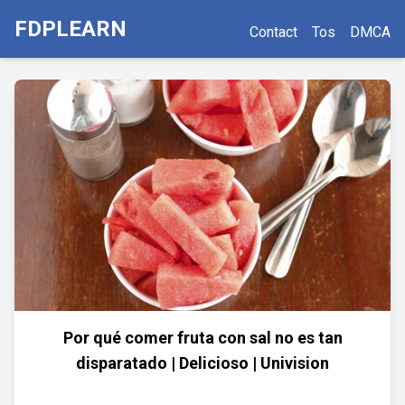
FDPLEARN
Contact
Tos
DMCA
Por qué comer fruta con sal no es tan
disparatado | Delicioso | Univision