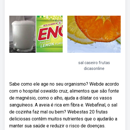
sal caseiro frutas
dicasonline
Sabe como ele age no seu organismo? Webde acordo
com o hospital oswaldo cruz, alimentos que são fonte
de magnésio, como o alho, ajuda a dilatar os vasos
sanguíneos. A aveia é rica em fibra e. Webafinal, o sal
de cozinha faz mal ou bem? Webestas 20 frutas
deliciosas contêm muitos nutrientes que o ajudarão a
manter sua saúde e reduzir o risco de doenças.