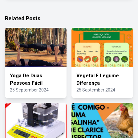
Related Posts
Yoga De Duas
Vegetal E Legume
Pessoas Fácil
Diferença
25 September 2024
25 September 2024