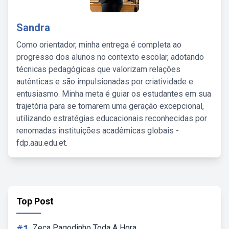
Sandra
Como orientador, minha entrega é completa ao
progresso dos alunos no contexto escolar, adotando
técnicas pedagógicas que valorizam relações
autênticas e são impulsionadas por criatividade e
entusiasmo. Minha meta é guiar os estudantes em sua
trajetória para se tornarem uma geração excepcional,
utilizando estratégias educacionais reconhecidas por
renomadas instituições acadêmicas globais -
fdp.aau.edu.et.
Top Post
Zeca Pagodinho Toda A Hora