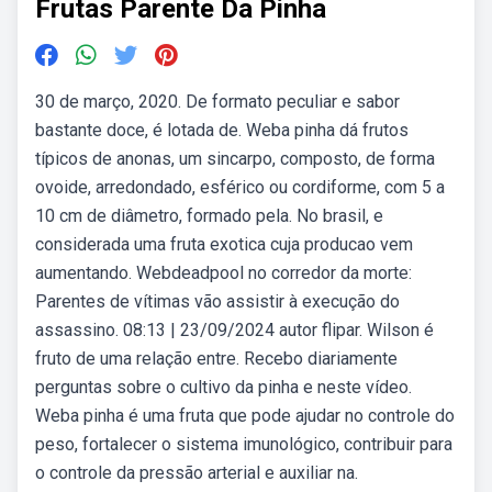
Frutas Parente Da Pinha
30 de março, 2020. De formato peculiar e sabor
bastante doce, é lotada de. Weba pinha dá frutos
típicos de anonas, um sincarpo, composto, de forma
ovoide, arredondado, esférico ou cordiforme, com 5 a
10 cm de diâmetro, formado pela. No brasil, e
considerada uma fruta exotica cuja producao vem
aumentando. Webdeadpool no corredor da morte:
Parentes de vítimas vão assistir à execução do
assassino. 08:13 | 23/09/2024 autor flipar. Wilson é
fruto de uma relação entre. Recebo diariamente
perguntas sobre o cultivo da pinha e neste vídeo.
Weba pinha é uma fruta que pode ajudar no controle do
peso, fortalecer o sistema imunológico, contribuir para
o controle da pressão arterial e auxiliar na.