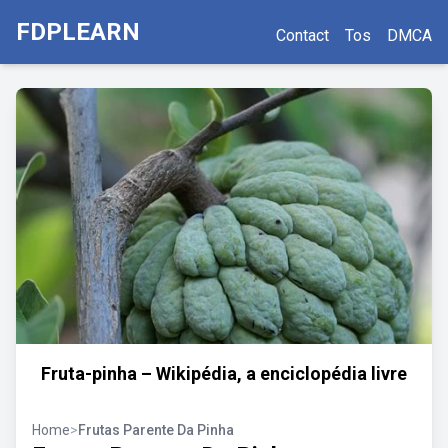
FDPLEARN
Contact
Tos
DMCA
Fruta-pinha – Wikipédia, a enciclopédia livre
Home
>
Frutas Parente Da Pinha