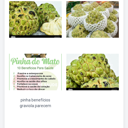
pinha benefícios
graviola parecem