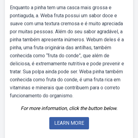
Enquanto a pinha tem uma casca mais grossa e
pontiaguda, a. Weba fruta possui um sabor doce e
suave com uma textura cremosa e é muito apreciada
por muitas pessoas. Além do seu sabor agradável, a
pinha também apresenta inúmeros. Webum deles é a
pinha, uma fruta originária das antilhas, também
conhecida como “fruta do conde”, que além de
deliciosa, é extremamente nutritiva e pode prevenir e
tratar. Sua polpa ainda pode ser. Weba pinha também
conhecida como fruta do conde, é uma fruta rica em
vitaminas e minerais que contribuem para o correto
funcionamento do organismo.
For more information, click the button below.
LEARN MORE