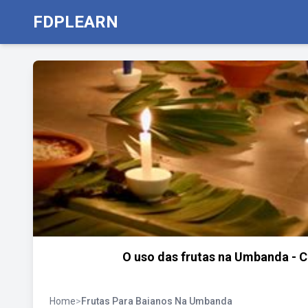
FDPLEARN
O uso das frutas na Umbanda - 
Home
>
Frutas Para Baianos Na Umbanda