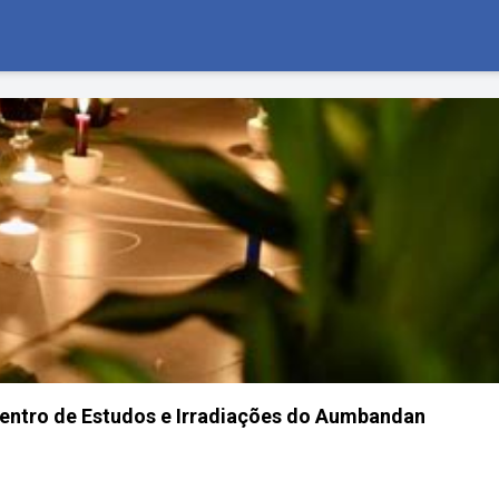
Centro de Estudos e Irradiações do Aumbandan