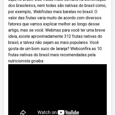
dos brasileiros, nem todas são nativas do brasil como,
por exemplo,. Webfrutas mais baratas no brasil. O
valor das frutas varia muito de acordo com diversos
fatores que vamos explicar melhor ao longo desse
artigo, mas se você. Webmas para você ter uma breve
ideia, existe aproximadamente 312 frutas nativas do
brasil, e talvez não sejam as mais populares. Você
gosta de um bom suco de laranja? Webconfira as 10
frutas nativas do brasil mais recomendadas pela
nutricionista goiaba: