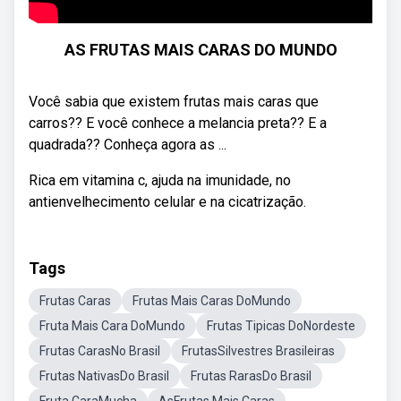
AS FRUTAS MAIS CARAS DO MUNDO
Você sabia que existem frutas mais caras que
carros?? E você conhece a melancia preta?? E a
quadrada?? Conheça agora as ...
Rica em vitamina c, ajuda na imunidade, no
antienvelhecimento celular e na cicatrização.
Tags
Frutas Caras
Frutas Mais Caras DoMundo
Fruta Mais Cara DoMundo
Frutas Tipicas DoNordeste
Frutas CarasNo Brasil
FrutasSilvestres Brasileiras
Frutas NativasDo Brasil
Frutas RarasDo Brasil