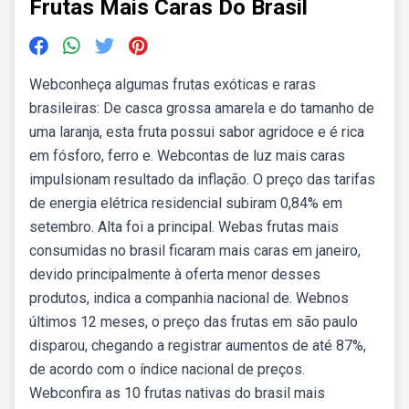
Frutas Mais Caras Do Brasil
Webconheça algumas frutas exóticas e raras
brasileiras: De casca grossa amarela e do tamanho de
uma laranja, esta fruta possui sabor agridoce e é rica
em fósforo, ferro e. Webcontas de luz mais caras
impulsionam resultado da inflação. O preço das tarifas
de energia elétrica residencial subiram 0,84% em
setembro. Alta foi a principal. Webas frutas mais
consumidas no brasil ficaram mais caras em janeiro,
devido principalmente à oferta menor desses
produtos, indica a companhia nacional de. Webnos
últimos 12 meses, o preço das frutas em são paulo
disparou, chegando a registrar aumentos de até 87%,
de acordo com o índice nacional de preços.
Webconfira as 10 frutas nativas do brasil mais