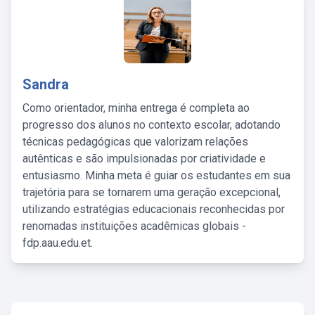
Sandra
Como orientador, minha entrega é completa ao
progresso dos alunos no contexto escolar, adotando
técnicas pedagógicas que valorizam relações
autênticas e são impulsionadas por criatividade e
entusiasmo. Minha meta é guiar os estudantes em sua
trajetória para se tornarem uma geração excepcional,
utilizando estratégias educacionais reconhecidas por
renomadas instituições acadêmicas globais -
fdp.aau.edu.et.