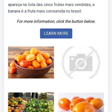
apareça na lista das cinco frutas mais vendidas, a
banana é a fruta mais consumida no brasil.
For more information, click the button below.
LEARN MORE