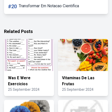
#20
Transformar Em Notacao Cientifica
Related Posts
Was E Were
Vitaminas De Las
Exercicios
Frutas
25 September 2024
25 September 2024