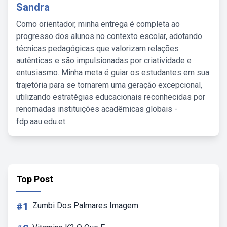
Sandra
Como orientador, minha entrega é completa ao
progresso dos alunos no contexto escolar, adotando
técnicas pedagógicas que valorizam relações
autênticas e são impulsionadas por criatividade e
entusiasmo. Minha meta é guiar os estudantes em sua
trajetória para se tornarem uma geração excepcional,
utilizando estratégias educacionais reconhecidas por
renomadas instituições acadêmicas globais -
fdp.aau.edu.et.
Top Post
#1
Zumbi Dos Palmares Imagem