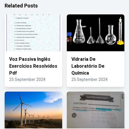
Related Posts
Voz Passiva Inglês
Vidraria De
Exercícios Resolvidos
Laboratório De
Pdf
Química
25 September 2024
25 September 2024