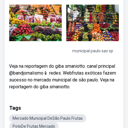
municipal paulo sao sp
Veja na reportagem do giba smaniotto. canal principal
@bandjornalismo📱 redes. Webfrutas exóticas fazem
sucesso no mercado municipal de são paulo. Veja na
reportagem do giba smaniotto.
Tags
Mercado Municipal DeSão Paulo Frutas
PoteDe Frutas Mercado