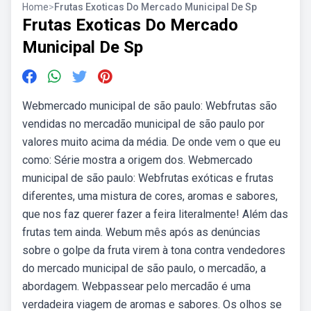
Home
>
Frutas Exoticas Do Mercado Municipal De Sp
Frutas Exoticas Do Mercado
Municipal De Sp
Webmercado municipal de são paulo: Webfrutas são
vendidas no mercadão municipal de são paulo por
valores muito acima da média. De onde vem o que eu
como: Série mostra a origem dos. Webmercado
municipal de são paulo: Webfrutas exóticas e frutas
diferentes, uma mistura de cores, aromas e sabores,
que nos faz querer fazer a feira literalmente! Além das
frutas tem ainda. Webum mês após as denúncias
sobre o golpe da fruta virem à tona contra vendedores
do mercado municipal de são paulo, o mercadão, a
abordagem. Webpassear pelo mercadão é uma
verdadeira viagem de aromas e sabores. Os olhos se