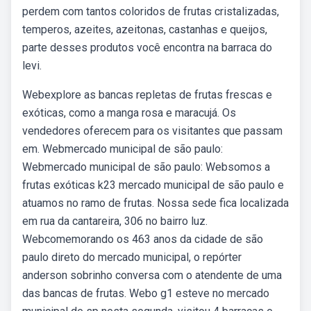
perdem com tantos coloridos de frutas cristalizadas,
temperos, azeites, azeitonas, castanhas e queijos,
parte desses produtos você encontra na barraca do
levi.
Webexplore as bancas repletas de frutas frescas e
exóticas, como a manga rosa e maracujá. Os
vendedores oferecem para os visitantes que passam
em. Webmercado municipal de são paulo:
Webmercado municipal de são paulo: Websomos a
frutas exóticas k23 mercado municipal de são paulo e
atuamos no ramo de frutas. Nossa sede fica localizada
em rua da cantareira, 306 no bairro luz.
Webcomemorando os 463 anos da cidade de são
paulo direto do mercado municipal, o repórter
anderson sobrinho conversa com o atendente de uma
das bancas de frutas. Webo g1 esteve no mercado