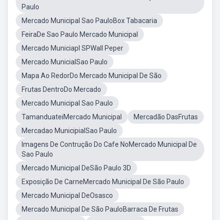
Paulo
Mercado Municipal Sao PauloBox Tabacaria
FeiraDe Sao Paulo Mercado Municipal
Mercado Municiapl SPWall Peper
Mercado MunicialSao Paulo
Mapa Ao RedorDo Mercado Municipal De São
Frutas DentroDo Mercado
Mercado Municipal Sao Paulo
TamanduateiMercado Municipal
Mercadão DasFrutas
Mercadao MunicipialSao Paulo
Imagens De Contrução Do Cafe NoMercado Municipal De
Sao Paulo
Mercado Municipal DeSão Paulo 3D
Exposição De CarneMercado Municipal De São Paulo
Mercado Municipal DeOsasco
Mercado Municipal De São PauloBarraca De Frutas