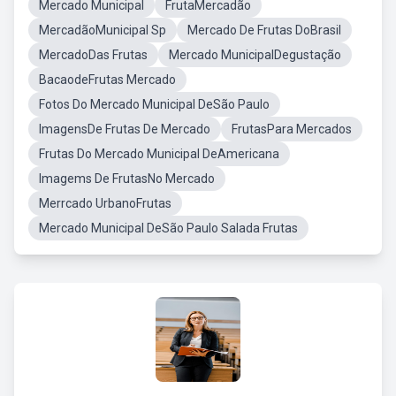
Mercado Municipal
FrutaMercadão
MercadãoMunicipal Sp
Mercado De Frutas DoBrasil
MercadoDas Frutas
Mercado MunicipalDegustação
BacaodeFrutas Mercado
Fotos Do Mercado Municipal DeSão Paulo
ImagensDe Frutas De Mercado
FrutasPara Mercados
Frutas Do Mercado Municipal DeAmericana
Imagems De FrutasNo Mercado
Merrcado UrbanoFrutas
Mercado Municipal DeSão Paulo Salada Frutas