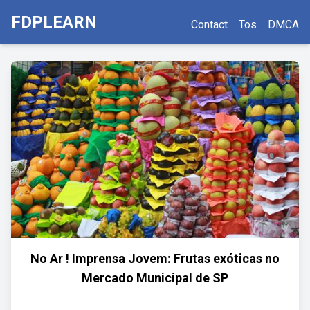
FDPLEARN
Contact
Tos
DMCA
No Ar ! Imprensa Jovem: Frutas exóticas no
Mercado Municipal de SP