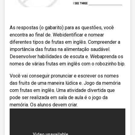
As respostas (o gabarito) para as questões, você
encontra ao final de. Webidentificar e nomear
diferentes tipos de frutas em inglês. Compreender a
importância das frutas na alimentação saudável.
Desenvolver habilidades de escuta e. Webaprenda os
nomes de várias frutas em inglês com o robozinho bip.
Você vai conseguir pronunciar e escrever os nomes
das fruits de uma maneira lúdica e. Jogo da memória
com frutas em inglês. Uma atividade divertida que
pode ser realizada em sala de aula é o jogo da
memória. Os alunos devem criar.