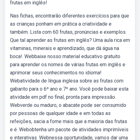
frutas em inglês!
Nas fichas, encontrarão diferentes exercícios para que
as crianças ponham em prática a criatividade e
também. Lista com 60 frutas, pronúncias e exemplos.
Que tal aprender as frutas em inglês? Uma aula rica em
vitaminas, minerais e aprendizado, que dá água na
boca!. Webbaixe nosso material educativo gratuito
para aprender os nomes de várias frutas em inglês e
aprimorar seus conhecimentos no idioma!
Webatividade de língua inglesa sobre as frutas com
gabarito para o 6º ano e 7º ano. Você pode baixar esta
atividade em pdf no final, pronta para impressão.
Webverde ou maduro, o abacate pode ser consumido
por pessoas de qualquer idade e em todas as
refeições, sacia a fome mais que a maioria das frutas
e é. Webobtenha um pacote de atividades imprimíveis
e interativas. Webnessa oportunidade, vamos dar uma