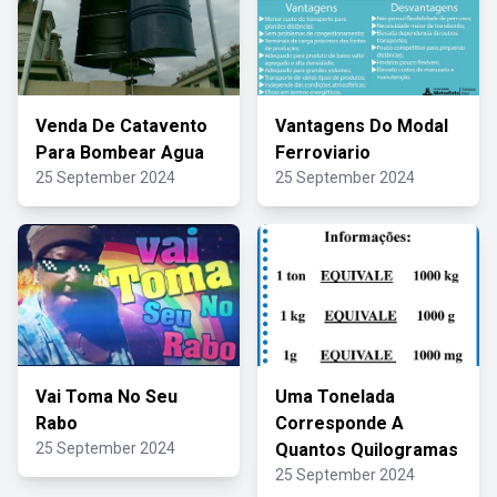
Venda De Catavento
Vantagens Do Modal
Para Bombear Agua
Ferroviario
25 September 2024
25 September 2024
Vai Toma No Seu
Uma Tonelada
Rabo
Corresponde A
25 September 2024
Quantos Quilogramas
25 September 2024