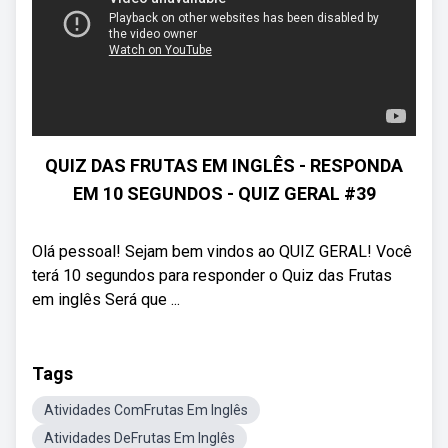
QUIZ DAS FRUTAS EM INGLÊS - RESPONDA
EM 10 SEGUNDOS - QUIZ GERAL #39
Olá pessoal! Sejam bem vindos ao QUIZ GERAL! Você
terá 10 segundos para responder o Quiz das Frutas
em inglês Será que ...
Tags
Atividades ComFrutas Em Inglês
Atividades DeFrutas Em Inglês