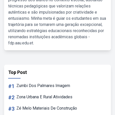
técnicas pedagógicas que valorizam relações
autênticas e são impulsionadas por criatividade e
entusiasmo. Minha meta é guiar os estudantes em sua
trajetória para se tornarem uma geração excepcional,
utilizando estratégias educacionais reconhecidas por
renomadas instituições acadêmicas globais -
fdp.aau.edu.et.
Top Post
#1
Zumbi Dos Palmares Imagem
#2
Zona Urbana E Rural Atividades
#3
Zé Melo Materiais De Construção