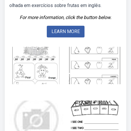
olhada em exercícios sobre frutas em inglês.
For more information, click the button below.
LEARN MORE