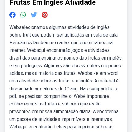
Frutas Em Ingles Atividade
Webselecionamos algumas atividades de inglês
sobre fruit que podem ser aplicadas em sala de aula.
Pensamos também no cartaz que encontramos na
internet. Webaqui encontrarão jogos e atividades
divertidas para ensinar os nomes das frutas em inglês
e em português. Algumas são doces, outras um pouco
ácidas, mas a maioria das frutas. Webbaixe em word
uma atividade sobre as frutas em inglês. A material é
direcionado aos alunos do 6° ano. Não compartilhe o
pdf, se precisar, compartilhe o. Webé importante
conhecermos as frutas e sabores que estão
presentes em nossa alimentação diária. Webobtenha
um pacote de atividades imprimíveis e interativas.
Webaqui encontrarão fichas para imprimir sobre as