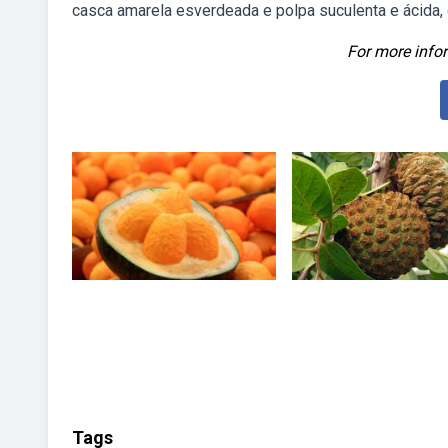
casca amarela esverdeada e polpa suculenta e ácida, 
For more infor
Tags