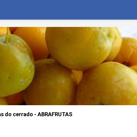
cas do cerrado - ABRAFRUTAS