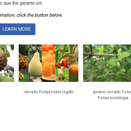
o que lhe garante um.
mation, click the button below.
LEARN MORE
cerrado frutas mato região
goiano cerrado fruto
frutas sociologia