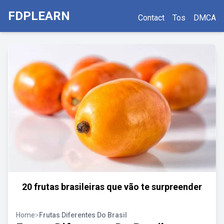
FDPLEARN
Contact
Tos
DMCA
20 frutas brasileiras que vão te surpreender
Home
>
Frutas Diferentes Do Brasil