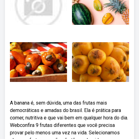
A banana é, sem dúvida, uma das frutas mais
democráticas e amadas do brasil. Ela é prática para
comer, nutritiva e que vai bem em qualquer hora do dia.
Webconfira 9 frutas diferentes que você precisa
provar pelo menos uma vez na vida. Selecionamos