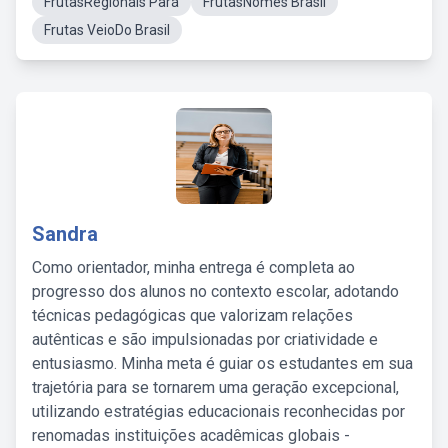
FrutasRegionais Pará
FrutasNomes Brasil
Frutas VeioDo Brasil
Sandra
Como orientador, minha entrega é completa ao
progresso dos alunos no contexto escolar, adotando
técnicas pedagógicas que valorizam relações
autênticas e são impulsionadas por criatividade e
entusiasmo. Minha meta é guiar os estudantes em sua
trajetória para se tornarem uma geração excepcional,
utilizando estratégias educacionais reconhecidas por
renomadas instituições acadêmicas globais -