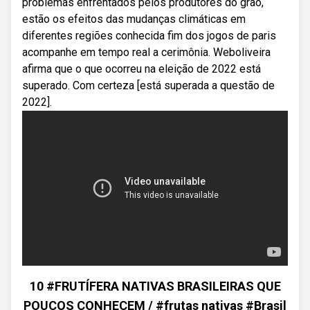
problemas enfrentados pelos produtores do grão,
estão os efeitos das mudanças climáticas em
diferentes regiões conhecida fim dos jogos de paris
acompanhe em tempo real a cerimônia. Weboliveira
afirma que o que ocorreu na eleição de 2022 está
superado. Com certeza [está superada a questão de
2022].
10 #FRUTÍFERA NATIVAS BRASILEIRAS QUE
POUCOS CONHECEM / #frutas nativas #Brasil