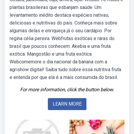
plantas brasileiras que esbanjam saúde. Um
levantamento inédito destaca espécies nativas,
deliciosas e nutritivas do país. Conheça mais sobre
algumas delas e enriqueça já o seu cardápio. Por
regina célia pereira. Webfrutas exóticas e raras do
brasil que poucos conhecem: Akebia e uma fruta
exótica. Mangostão e uma fruta exótica.
Webcomemore o dia nacional da banana com a
agrishow digital! Saiba tudo sobre essa nutritiva fruta
e entenda por que ela é a mais consumida do brasil.
For more information, click the button below.
LEARN MORE