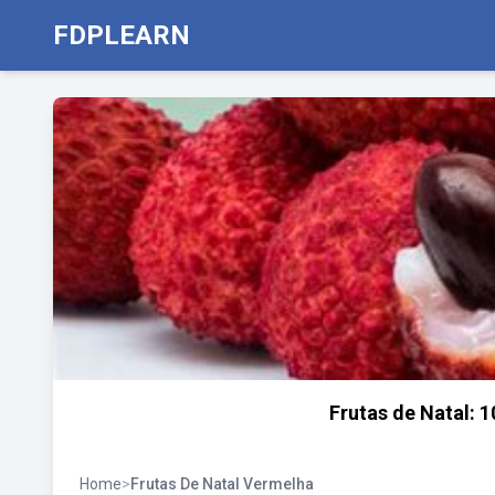
FDPLEARN
Frutas de Natal: 
Home
>
Frutas De Natal Vermelha