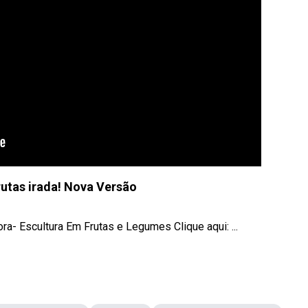
utas irada! Nova Versão
- Escultura Em Frutas e Legumes Clique aqui: ...