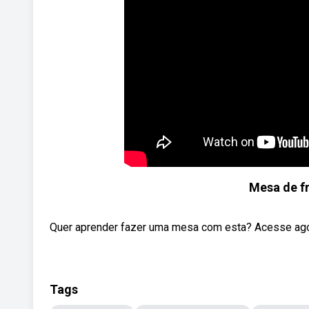
Mesa de fr
Quer aprender fazer uma mesa com esta? Acesse agora
Tags