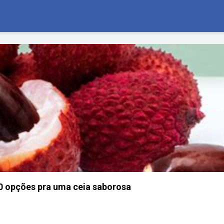
10 opções pra uma ceia saborosa