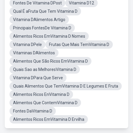
Fontes De Vitamina DPost
Vitamina D12
Qual É aFruta Que Tem Vitamina D
Vitamina DAlimentos Artigo
Principais FontesDe Vitamina D
Alimentos Ricos EmVitamina D Nomes
Vitamina DPele
Frutas Que Mais TemVitamina D
Vitaminas DAlimentos
Alimentos Que São Ricos EmVitamina D
Quais Sao as MelhoresVitamina D
Vitamina DPara Que Serve
Quais Alimentos Que TemVitamina D E Legumes E Fruta
Alimentos Ricos EnVitamina D
Alimentos Que ContemVitamina D
Fontes DaVitamina D
Alimentos Ricos EmVitamina D Ervilha