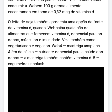
consumir a. Webem 100 g desse alimento
encontramos em torno de 0,32 mcg de vitamina d.
O leite de soja também apresenta uma opção de fonte
de vitamina d, quando. Websaiba quais são os
alimentos que fornecem vitamina d, essencial para os
ossos, músculos e imunidade. Veja também como
vegetarianos e veganos. Web4 — manteiga unsplash.
Além de cálcio — nutriente essencial para a saúde dos
ossos — a manteiga também contém vitamina d. 5 —
cogumelos unsplash.