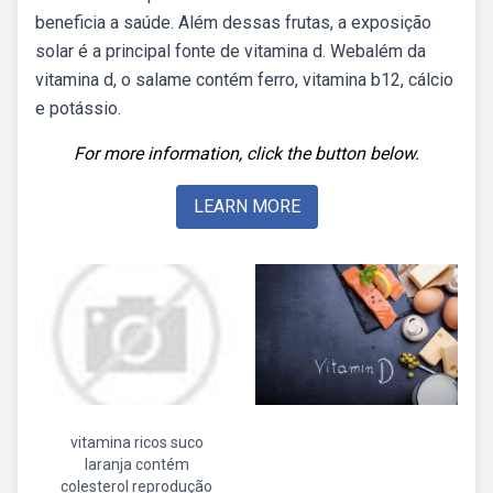
beneficia a saúde. Além dessas frutas, a exposição
solar é a principal fonte de vitamina d. Webalém da
vitamina d, o salame contém ferro, vitamina b12, cálcio
e potássio.
For more information, click the button below.
LEARN MORE
vitamina ricos suco
laranja contém
colesterol reprodução