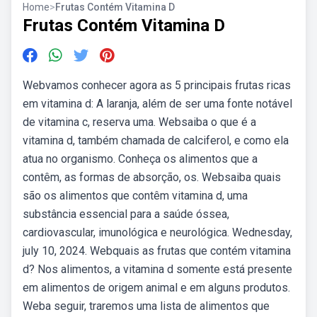
Home
>
Frutas Contém Vitamina D
Frutas Contém Vitamina D
Webvamos conhecer agora as 5 principais frutas ricas
em vitamina d: A laranja, além de ser uma fonte notável
de vitamina c, reserva uma. Websaiba o que é a
vitamina d, também chamada de calciferol, e como ela
atua no organismo. Conheça os alimentos que a
contêm, as formas de absorção, os. Websaiba quais
são os alimentos que contêm vitamina d, uma
substância essencial para a saúde óssea,
cardiovascular, imunológica e neurológica. Wednesday,
july 10, 2024. Webquais as frutas que contém vitamina
d? Nos alimentos, a vitamina d somente está presente
em alimentos de origem animal e em alguns produtos.
Weba seguir, traremos uma lista de alimentos que