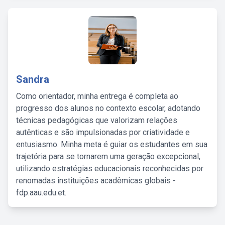
Sandra
Como orientador, minha entrega é completa ao
progresso dos alunos no contexto escolar, adotando
técnicas pedagógicas que valorizam relações
autênticas e são impulsionadas por criatividade e
entusiasmo. Minha meta é guiar os estudantes em sua
trajetória para se tornarem uma geração excepcional,
utilizando estratégias educacionais reconhecidas por
renomadas instituições acadêmicas globais -
fdp.aau.edu.et.