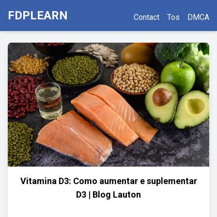
FDPLEARN
Contact
Tos
DMCA
Vitamina D3: Como aumentar e suplementar
D3 | Blog Lauton