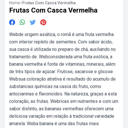
Home
>
Frutas Com Casca Vermelha
Frutas Com Casca Vermelha
Webde origem asiática, o romã é uma fruta vermelha
com interior repleto de sementes. Com sabor ácido,
sua casca é utilizada no preparo de chá, auxiliando no
tratamento de. Webconsiderada uma fruta exótica, a
banana vermelha é fonte de vitaminas, minerais, além
de três tipos de açúcar: Frutose, sacarose e glicose.
Websua coloração atrativa é resultado do acumulo de
substancias químicas na casca do fruto, como
antocianinas e flavonoides. Na natureza, graças a esta
coloração, as frutas. Webricas em nutrientes e com um
sabor distinto, as bananas vermelhas oferecem uma
deliciosa variação em relação à tradicional variedade
amarela. Weba banana é uma das frutas mais