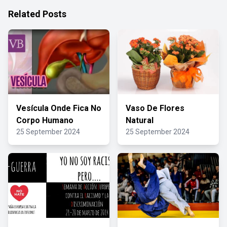
Related Posts
Vesícula Onde Fica No
Vaso De Flores
Corpo Humano
Natural
25 September 2024
25 September 2024