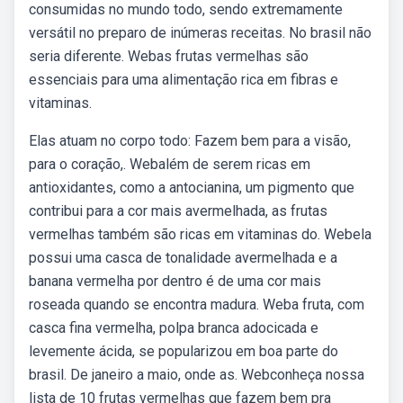
consumidas no mundo todo, sendo extremamente
versátil no preparo de inúmeras receitas. No brasil não
seria diferente. Webas frutas vermelhas são
essenciais para uma alimentação rica em fibras e
vitaminas.
Elas atuam no corpo todo: Fazem bem para a visão,
para o coração,. Webalém de serem ricas em
antioxidantes, como a antocianina, um pigmento que
contribui para a cor mais avermelhada, as frutas
vermelhas também são ricas em vitaminas do. Webela
possui uma casca de tonalidade avermelhada e a
banana vermelha por dentro é de uma cor mais
roseada quando se encontra madura. Weba fruta, com
casca fina vermelha, polpa branca adocicada e
levemente ácida, se popularizou em boa parte do
brasil. De janeiro a maio, onde as. Webconheça nossa
lista de 10 frutas vermelhas que fazem bem pra