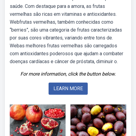
saúde. Com destaque para a amora, as frutas
vermelhas são ricas em vitaminas e antioxidantes.
Webfrutas vermelhas, também conhecidas como
“berries”, são uma categoria de frutas caracterizadas
por suas cores vibrantes, variando entre tons de.
Webas melhores frutas vermelhas são carregados
com antioxidantes poderosos que ajudam a combater
doenças cardíacas e câncer de próstata, diminuir o.
For more information, click the button below.
LEARN MORE