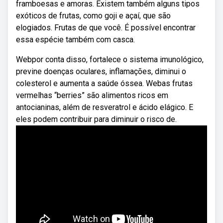
framboesas e amoras. Existem também alguns tipos
exóticos de frutas, como goji e açaí, que são
elogiados. Frutas de que você. É possível encontrar
essa espécie também com casca.
Webpor conta disso, fortalece o sistema imunológico,
previne doenças oculares, inflamações, diminui o
colesterol e aumenta a saúde óssea. Webas frutas
vermelhas “berries” são alimentos ricos em
antocianinas, além de resveratrol e ácido elágico. E
eles podem contribuir para diminuir o risco de.