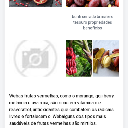
buriti cerrado brasileiro
tesouro propriedades
benefícios
Webas frutas vermelhas, como o morango, goji berry,
melancia e uva roxa, são ricas em vitamina c e
resveratrol, antioxidantes que combatem os radicais
livres e fortalecem o. Webalguns dos tipos mais
saudáveis de frutas vermelhas são mirtilos,