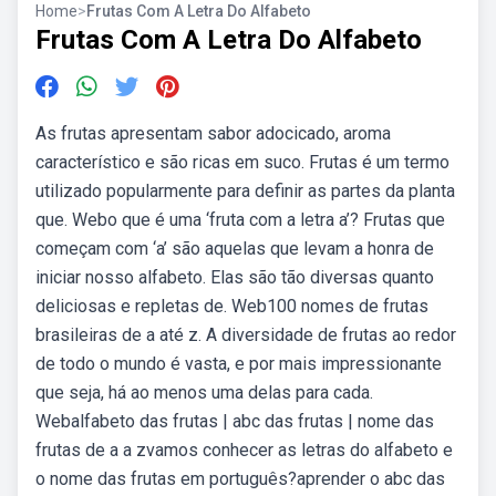
Home
>
Frutas Com A Letra Do Alfabeto
Frutas Com A Letra Do Alfabeto
As frutas apresentam sabor adocicado, aroma
característico e são ricas em suco. Frutas é um termo
utilizado popularmente para definir as partes da planta
que. Webo que é uma ‘fruta com a letra a’? Frutas que
começam com ‘a’ são aquelas que levam a honra de
iniciar nosso alfabeto. Elas são tão diversas quanto
deliciosas e repletas de. Web100 nomes de frutas
brasileiras de a até z. A diversidade de frutas ao redor
de todo o mundo é vasta, e por mais impressionante
que seja, há ao menos uma delas para cada.
Webalfabeto das frutas | abc das frutas | nome das
frutas de a a zvamos conhecer as letras do alfabeto e
o nome das frutas em português?aprender o abc das