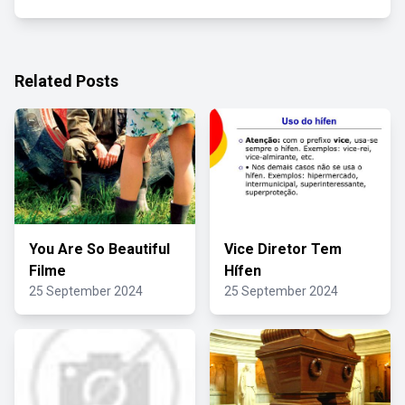
Related Posts
You Are So Beautiful
Vice Diretor Tem
Filme
Hífen
25 September 2024
25 September 2024