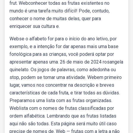
frut. Webconhecer todas as frutas existentes no
mundo é uma tarefa muito difícil! Pode, contudo,
conhecer o nome de muitas delas, quer para
enriquecer sua cultura e.
Webse o alfabeto for para o início do ano letivo, por
exemplo, e a intenção for dar apenas mais uma base
fonológica para as crianças, você poderá optar por
apresentar apenas uma. 26 de maio de 2024 rosangela
quinelato. Os jogos de palavras, como adedonha ou
stop, podem se tornar uma atividade. Webem primeiro
lugar, vamos nos concentrar na descrição e breves
características de cada fruta, e tirar todas as dúvidas.
Preparamos uma lista com as frutas organizadas.
Weblista com o nomes de frutas classificadas por
ordem alfabética. Lembrando que as frutas listadas
aqui não são todas. Esta página será muito útil caso
precise de nomes de. Web — frutas com a letra a não