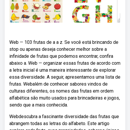
Web — 103 frutas de a a z. Se você está brincando de
stop ou apenas deseja conhecer melhor sobre a
infinidade de frutas que podemos encontrar, confira
abaixo a. Web — organizar essas frutas de acordo com
a letra inicial é uma maneira interessante de explorar
essa diversidade. A seguir, apresentamos uma lista de
frutas. Webalém de conhecer sabores vindos de
culturas diferentes, os nomes das frutas em ordem
alfabética são muito usados para brincadeiras e jogos,
sendo que a mais conhecida.
Webdescubra a fascinante diversidade das frutas que
abrangem todas as letras do alfabeto. Este artigo