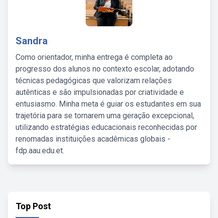
Sandra
Como orientador, minha entrega é completa ao
progresso dos alunos no contexto escolar, adotando
técnicas pedagógicas que valorizam relações
autênticas e são impulsionadas por criatividade e
entusiasmo. Minha meta é guiar os estudantes em sua
trajetória para se tornarem uma geração excepcional,
utilizando estratégias educacionais reconhecidas por
renomadas instituições acadêmicas globais -
fdp.aau.edu.et.
Top Post