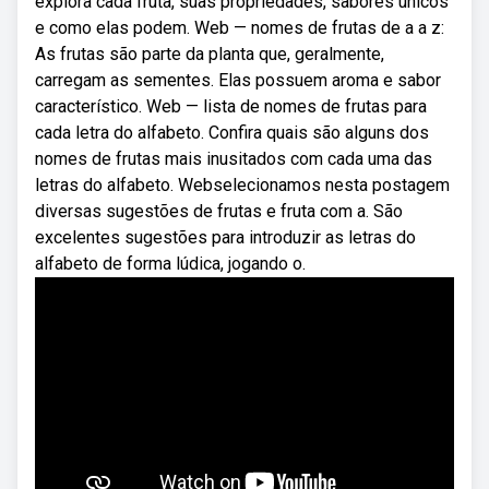
explora cada fruta, suas propriedades, sabores únicos
e como elas podem. Web — nomes de frutas de a a z:
As frutas são parte da planta que, geralmente,
carregam as sementes. Elas possuem aroma e sabor
característico. Web — lista de nomes de frutas para
cada letra do alfabeto. Confira quais são alguns dos
nomes de frutas mais inusitados com cada uma das
letras do alfabeto. Webselecionamos nesta postagem
diversas sugestões de frutas e fruta com a. São
excelentes sugestões para introduzir as letras do
alfabeto de forma lúdica, jogando o.