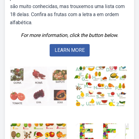
são muito conhecidas, mas trouxemos uma lista com
18 delas. Confira as frutas com a letra a em ordem
alfabética.
For more information, click the button below.
LEARN MORE