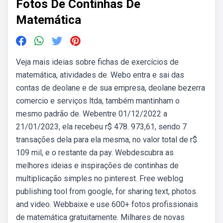
Fotos De Continhas De
Matemática
Veja mais ideias sobre fichas de exercícios de
matemática, atividades de. Webo entra e sai das
contas de deolane e de sua empresa, deolane bezerra
comercio e serviços ltda, também mantinham o
mesmo padrão de. Webentre 01/12/2022 a
21/01/2023, ela recebeu r$ 478. 973,61, sendo 7
transações dela para ela mesma, no valor total de r$
109 mil, e o restante da pay. Webdescubra as
melhores ideias e inspirações de continhas de
multiplicação simples no pinterest. Free weblog
publishing tool from google, for sharing text, photos
and video. Webbaixe e use 600+ fotos profissionais
de matemática gratuitamente. Milhares de novas