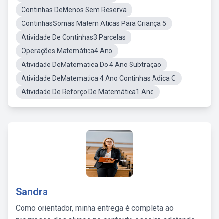
Continhas DeMenos Sem Reserva
ContinhasSomas Matem Aticas Para Criança 5
Atividade De Continhas3 Parcelas
Operações Matemática4 Ano
Atividade DeMatematica Do 4 Ano Subtraçao
Atividade DeMatematica 4 Ano Continhas Adica O
Atividade De Reforço De Matemática1 Ano
Sandra
Como orientador, minha entrega é completa ao