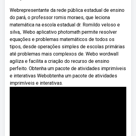
Webrepresentante da rede pública estadual de ensino
do pará, o professor romis moraes, que leciona
matemática na escola estadual dr. Romildo veloso e
silva,. Webo aplicativo photomath permite resolver
equações e problemas matemáticos de todos os
tipos, desde operações simples de escolas primárias
até problemas mais complexos de. Webo wordwall
agiliza e facilita a criação do recurso de ensino
perfeito. Obtenha um pacote de atividades imprimíveis
e interativas Webobtenha um pacote de atividades
imprimíveis e interativas.