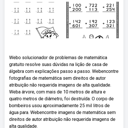
Webo solucionador de problemas de matemática
gratuito resolve suas dúvidas na lição de casa de
álgebra com explicações passo a passo. Webencontre
fotografias de matemática sem direitos de autor
atribuição não requerida imagens de alta qualidade.
Weba árvore, com mais de 10 metros de altura e
quatro metros de diâmetro, foi destruída. O corpo de
bombeiros usou aproximadamente 25 mil litros de
água para. Webencontre imagens de matemática sem
direitos de autor atribuição não requerida imagens de
alta qualidade.