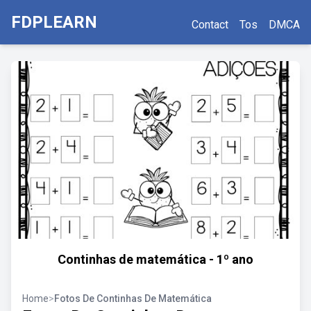
FDPLEARN
Contact
Tos
DMCA
Continhas de matemática - 1º ano
Home
>
Fotos De Continhas De Matemática