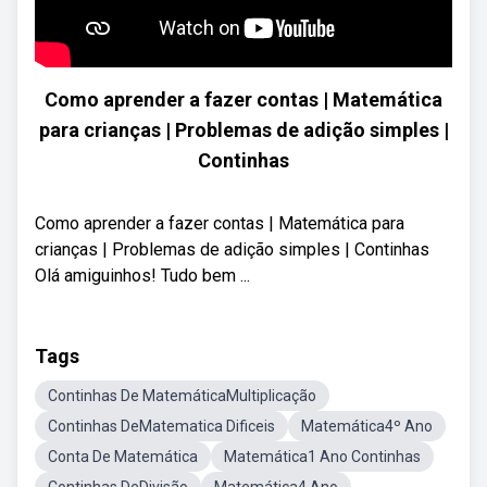
Como aprender a fazer contas | Matemática
para crianças | Problemas de adição simples |
Continhas
Como aprender a fazer contas | Matemática para
crianças | Problemas de adição simples | Continhas
Olá amiguinhos! Tudo bem ...
Tags
Continhas De MatemáticaMultiplicação
Continhas DeMatematica Dificeis
Matemática4º Ano
Conta De Matemática
Matemática1 Ano Continhas