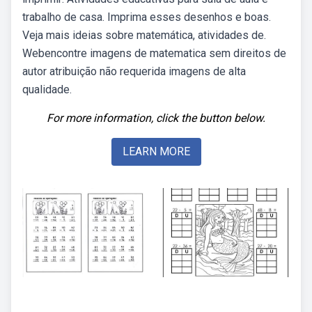
trabalho de casa. Imprima esses desenhos e boas.
Veja mais ideias sobre matemática, atividades de.
Webencontre imagens de matematica sem direitos de
autor atribuição não requerida imagens de alta
qualidade.
For more information, click the button below.
LEARN MORE