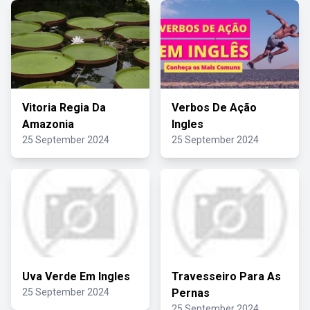
Vitoria Regia Da
Verbos De Ação
Amazonia
Ingles
25 September 2024
25 September 2024
Uva Verde Em Ingles
Travesseiro Para As
25 September 2024
Pernas
25 September 2024