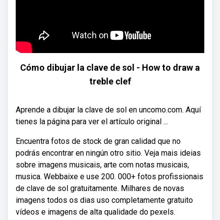
Cómo dibujar la clave de sol - How to draw a
treble clef
Aprende a dibujar la clave de sol en uncomo.com. Aquí
tienes la página para ver el artículo original ...
Encuentra fotos de stock de gran calidad que no
podrás encontrar en ningún otro sitio. Veja mais ideias
sobre imagens musicais, arte com notas musicais,
musica. Webbaixe e use 200. 000+ fotos profissionais
de clave de sol gratuitamente. Milhares de novas
imagens todos os dias uso completamente gratuito
vídeos e imagens de alta qualidade do pexels.