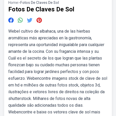
Home
>
Fotos De Claves De Sol
Fotos De Claves De Sol
Webel cultivo de albahaca, una de las hierbas
aromáticas más apreciadas en la gastronomía,
representa una oportunidad inigualable para cualquier
amante de la cocina. Con su fragancia intensa y su.
Cuál es el secreto de los que logran que las plantas
florezcan bajo su cuidado muchas personas tienen
facilidad para lograr jardines perfectos y con poco
esfuerzo. Webencontre imagens stock de clave de sol
em hd e milhões de outras fotos stock, objetos 3d,
ilustrações e vetores livres de direitos na coleção da
shutterstock. Milhares de fotos novas de alta
qualidade são adicionadas todos os dias.
Webencontre e baixe os vetores clave de sol mais