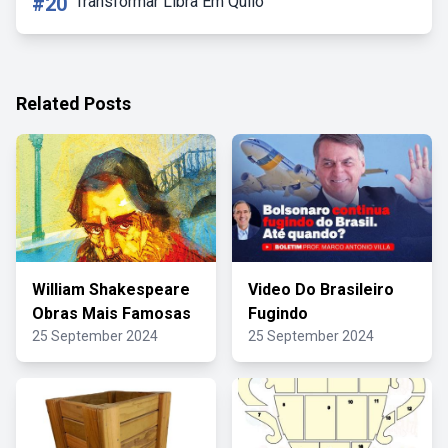
#20
Transformar Libra Em Quilo
Related Posts
William Shakespeare
Video Do Brasileiro
Obras Mais Famosas
Fugindo
25 September 2024
25 September 2024