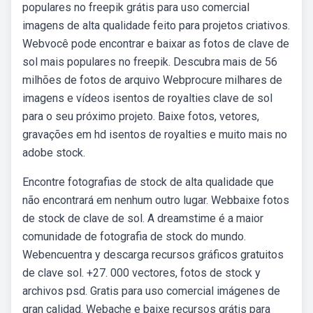
populares no freepik grátis para uso comercial
imagens de alta qualidade feito para projetos criativos.
Webvocê pode encontrar e baixar as fotos de clave de
sol mais populares no freepik. Descubra mais de 56
milhões de fotos de arquivo Webprocure milhares de
imagens e vídeos isentos de royalties clave de sol
para o seu próximo projeto. Baixe fotos, vetores,
gravações em hd isentos de royalties e muito mais no
adobe stock.
Encontre fotografias de stock de alta qualidade que
não encontrará em nenhum outro lugar. Webbaixe fotos
de stock de clave de sol. A dreamstime é a maior
comunidade de fotografia de stock do mundo.
Webencuentra y descarga recursos gráficos gratuitos
de clave sol. +27. 000 vectores, fotos de stock y
archivos psd. Gratis para uso comercial imágenes de
gran calidad. Webache e baixe recursos grátis para