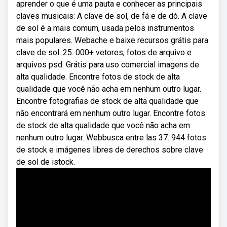
aprender o que é uma pauta e conhecer as principais
claves musicais: A clave de sol, de fá e de dó. A clave
de sol é a mais comum, usada pelos instrumentos
mais populares. Webache e baixe recursos grátis para
clave de sol. 25. 000+ vetores, fotos de arquivo e
arquivos psd. Grátis para uso comercial imagens de
alta qualidade. Encontre fotos de stock de alta
qualidade que você não acha em nenhum outro lugar.
Encontre fotografias de stock de alta qualidade que
não encontrará em nenhum outro lugar. Encontre fotos
de stock de alta qualidade que você não acha em
nenhum outro lugar. Webbusca entre las 37. 944 fotos
de stock e imágenes libres de derechos sobre clave
de sol de istock.