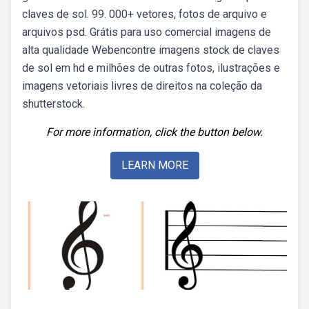
claves de sol. 99. 000+ vetores, fotos de arquivo e
arquivos psd. Grátis para uso comercial imagens de
alta qualidade Webencontre imagens stock de claves
de sol em hd e milhões de outras fotos, ilustrações e
imagens vetoriais livres de direitos na coleção da
shutterstock.
For more information, click the button below.
LEARN MORE