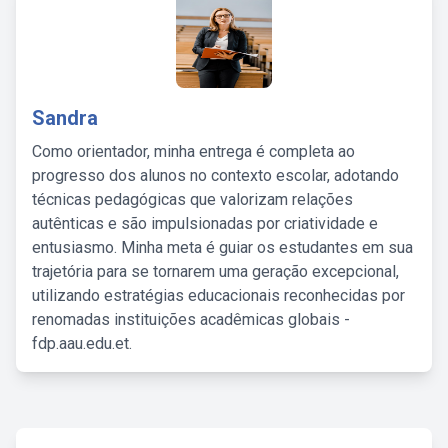
Sandra
Como orientador, minha entrega é completa ao
progresso dos alunos no contexto escolar, adotando
técnicas pedagógicas que valorizam relações
autênticas e são impulsionadas por criatividade e
entusiasmo. Minha meta é guiar os estudantes em sua
trajetória para se tornarem uma geração excepcional,
utilizando estratégias educacionais reconhecidas por
renomadas instituições acadêmicas globais -
fdp.aau.edu.et.