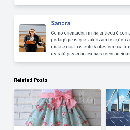
Sandra
Como orientador, minha entrega é comp
pedagógicas que valorizam relações au
meta é guiar os estudantes em sua traj
estratégias educacionais reconhecidas
Related Posts