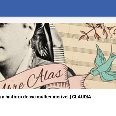
a história dessa mulher incrível | CLAUDIA