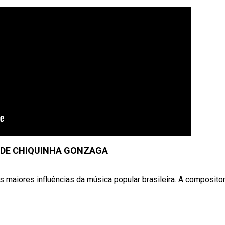
 DE CHIQUINHA GONZAGA
maiores influências da música popular brasileira. A compositora 