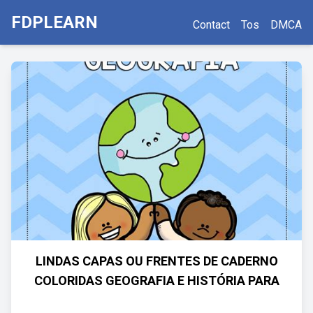
FDPLEARN
Contact
Tos
DMCA
LINDAS CAPAS OU FRENTES DE CADERNO
COLORIDAS GEOGRAFIA E HISTÓRIA PARA