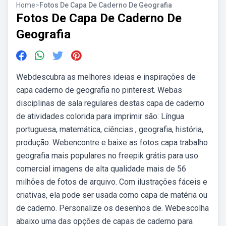
Home
>
Fotos De Capa De Caderno De Geografia
Fotos De Capa De Caderno De
Geografia
Webdescubra as melhores ideias e inspirações de
capa caderno de geografia no pinterest. Webas
disciplinas de sala regulares destas capa de caderno
de atividades colorida para imprimir são: Língua
portuguesa, matemática, ciências , geografia, história,
produção. Webencontre e baixe as fotos capa trabalho
geografia mais populares no freepik grátis para uso
comercial imagens de alta qualidade mais de 56
milhões de fotos de arquivo. Com ilustrações fáceis e
criativas, ela pode ser usada como capa de matéria ou
de caderno. Personalize os desenhos de. Webescolha
abaixo uma das opções de capas de caderno para