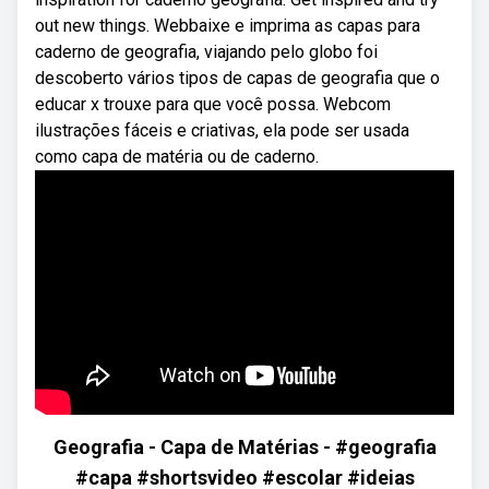
out new things. Webbaixe e imprima as capas para
caderno de geografia, viajando pelo globo foi
descoberto vários tipos de capas de geografia que o
educar x trouxe para que você possa. Webcom
ilustrações fáceis e criativas, ela pode ser usada
como capa de matéria ou de caderno.
Geografia - Capa de Matérias - #geografia
#capa #shortsvideo #escolar #ideias