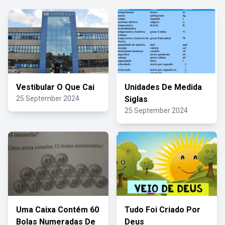
Vestibular O Que Cai
Unidades De Medida
25 September 2024
Siglas
25 September 2024
Uma Caixa Contém 60
Tudo Foi Criado Por
Bolas Numeradas De
Deus