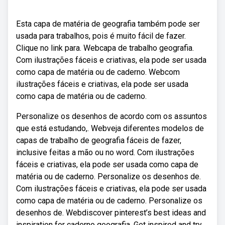
Esta capa de matéria de geografia também pode ser
usada para trabalhos, pois é muito fácil de fazer.
Clique no link para. Webcapa de trabalho geografia.
Com ilustrações fáceis e criativas, ela pode ser usada
como capa de matéria ou de caderno. Webcom
ilustrações fáceis e criativas, ela pode ser usada
como capa de matéria ou de caderno.
Personalize os desenhos de acordo com os assuntos
que está estudando,. Webveja diferentes modelos de
capas de trabalho de geografia fáceis de fazer,
inclusive feitas a mão ou no word. Com ilustrações
fáceis e criativas, ela pode ser usada como capa de
matéria ou de caderno. Personalize os desenhos de.
Com ilustrações fáceis e criativas, ela pode ser usada
como capa de matéria ou de caderno. Personalize os
desenhos de. Webdiscover pinterest’s best ideas and
inspiration for caderno geografia. Get inspired and try