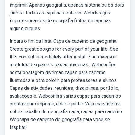
imprimir: Apenas geografia, apenas história ou os dois
juntos! Todas as capinhas estarão. Webdesigns
impressionantes de geografia feitos em apenas
alguns cliques.
Ir para o fim da lista. Capa de caderno de geografia.
Create great designs for every part of your life. See
this content immediately after install. São diversos
modelos de quase todas as matérias:. Webconfira
nesta postagem diversas capas para caderno
ilustradas e para colorir, para professores e alunos.
Capas de atividades, reuniões, disciplinas, portfólio,
avaliações e. Webconfira várias capas para cadernos
prontas para imprimir, colar e pintar. Veja mais ideias
sobre trabalho de geografia capa, capas para caderno.
Webcapa de caderno de geografia para você se
inspirar!