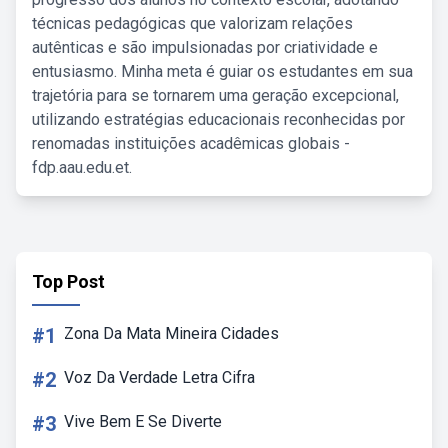
técnicas pedagógicas que valorizam relações
autênticas e são impulsionadas por criatividade e
entusiasmo. Minha meta é guiar os estudantes em sua
trajetória para se tornarem uma geração excepcional,
utilizando estratégias educacionais reconhecidas por
renomadas instituições acadêmicas globais -
fdp.aau.edu.et.
Top Post
#1
Zona Da Mata Mineira Cidades
#2
Voz Da Verdade Letra Cifra
#3
Vive Bem E Se Diverte