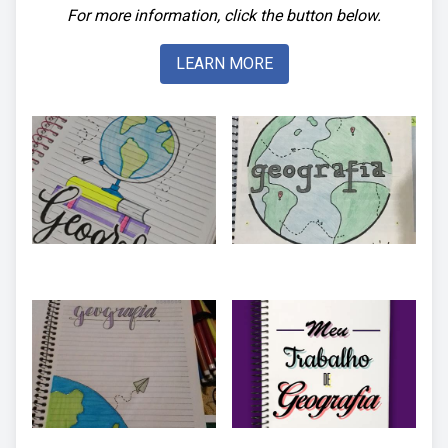
For more information, click the button below.
LEARN MORE