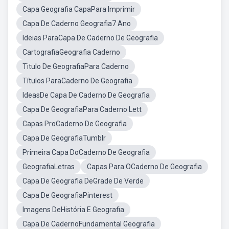
Capa Geografia CapaPara Imprimir
Capa De Caderno Geografia7 Ano
Ideias ParaCapa De Caderno De Geografia
CartografiaGeografia Caderno
Titulo De GeografiaPara Caderno
Títulos ParaCaderno De Geografia
IdeasDe Capa De Caderno De Geografia
Capa De GeografiaPara Caderno Lett
Capas ProCaderno De Geografia
Capa De GeografiaTumblr
Primeira Capa DoCaderno De Geografia
GeografiaLetras
Capas Para OCaderno De Geografia
Capa De Geografia DeGrade De Verde
Capa De GeografiaPinterest
Imagens DeHistória E Geografia
Capa De CadernoFundamental Geografia