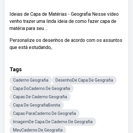
Ideias de Capa de Matérias - Geografia Nesse vídeo
venho trazer uma linda ideia de como fazer capa de
matéria para seu ...
Personalize os desenhos de acordo com os assuntos
que está estudando,.
Tags
Caderno Geografia
DesenhoDe Capa De Geografia
Capa DoCaderno De Geografia
Capas De Caderno Geografia
Capa De GeografiaBonita
Capas ParaCaderno De Geografia
ImagemDe Capa De Caderno De Geografia
MeuCaderno De Geografia