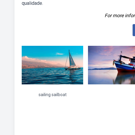
qualidade.
For more infor
sailing sailboat