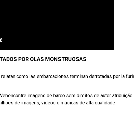
OTADOS POR OLAS MONSTRUOSAS
relatan como las embarcaciones terminan derrotadas por la furi
 Webencontre imagens de barco sem direitos de autor atribuição
ilhões de imagens, vídeos e músicas de alta qualidade