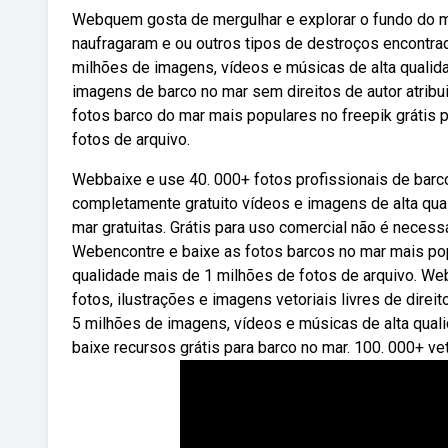
Webquem gosta de mergulhar e explorar o fundo do m
naufragaram e ou outros tipos de destroços encontra
milhões de imagens, vídeos e músicas de alta quali
imagens de barco no mar sem direitos de autor atribu
fotos barco do mar mais populares no freepik grátis 
fotos de arquivo.
Webbaixe e use 40. 000+ fotos profissionais de barc
completamente gratuito vídeos e imagens de alta qu
mar gratuitas. Grátis para uso comercial não é necessár
Webencontre e baixe as fotos barcos no mar mais pop
qualidade mais de 1 milhões de fotos de arquivo. We
fotos, ilustrações e imagens vetoriais livres de dire
5 milhões de imagens, vídeos e músicas de alta qua
baixe recursos grátis para barco no mar. 100. 000+ ve