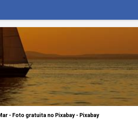
ar - Foto gratuita no Pixabay - Pixabay