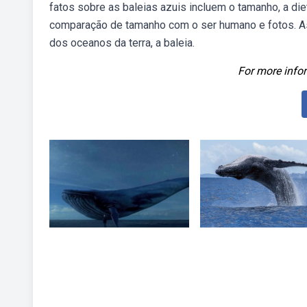
fatos sobre as baleias azuis incluem o tamanho, a die
comparação de tamanho com o ser humano e fotos. As 
dos oceanos da terra, a baleia.
For more infor