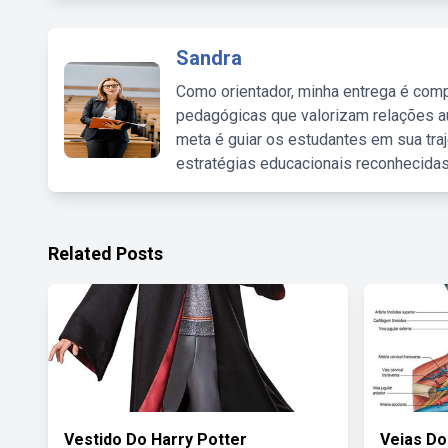
Sandra
Como orientador, minha entrega é comp
pedagógicas que valorizam relações au
meta é guiar os estudantes em sua traj
estratégias educacionais reconhecidas
Related Posts
Vestido Do Harry Potter
Veias Do