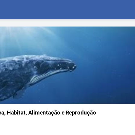
ica, Habitat, Alimentação e Reprodução