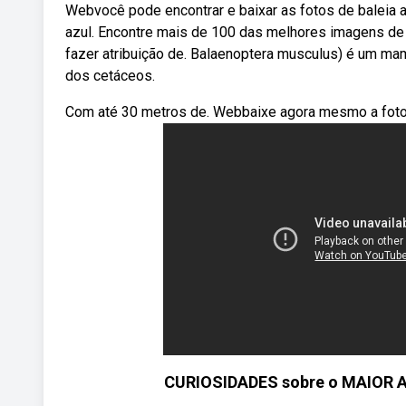
Webvocê pode encontrar e baixar as fotos de baleia 
azul. Encontre mais de 100 das melhores imagens de b
fazer atribuição de. Balaenoptera musculus) é um ma
dos cetáceos.
Com até 30 metros de. Webbaixe agora mesmo a foto 
CURIOSIDADES sobre o MAIOR AN