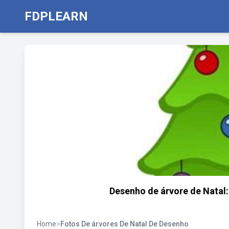
FDPLEARN
Desenho de árvore de Natal:
Home
>
Fotos De árvores De Natal De Desenho