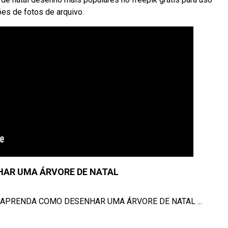
es de fotos de arquivo.
AR UMA ÁRVORE DE NATAL
eJa APRENDA COMO DESENHAR UMA ÁRVORE DE NATAL ...