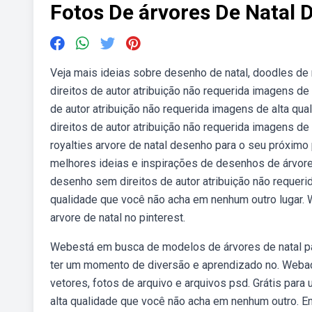
Fotos De árvores De Natal
Veja mais ideias sobre desenho de natal, doodles de 
direitos de autor atribuição não requerida imagens d
de autor atribuição não requerida imagens de alta q
direitos de autor atribuição não requerida imagens de
royalties arvore de natal desenho para o seu próximo
melhores ideias e inspirações de desenhos de árvore
desenho sem direitos de autor atribuição não requerid
qualidade que você não acha em nenhum outro lugar.
arvore de natal no pinterest.
Webestá em busca de modelos de árvores de natal par
ter um momento de diversão e aprendizado no. Webach
vetores, fotos de arquivo e arquivos psd. Grátis para
alta qualidade que você não acha em nenhum outro. E