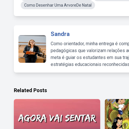
Como Desenhar Uma ArvoreDe Natal
Sandra
Como orientador, minha entrega é comp
pedagógicas que valorizam relações au
meta é guiar os estudantes em sua traj
estratégias educacionais reconhecidas
Related Posts