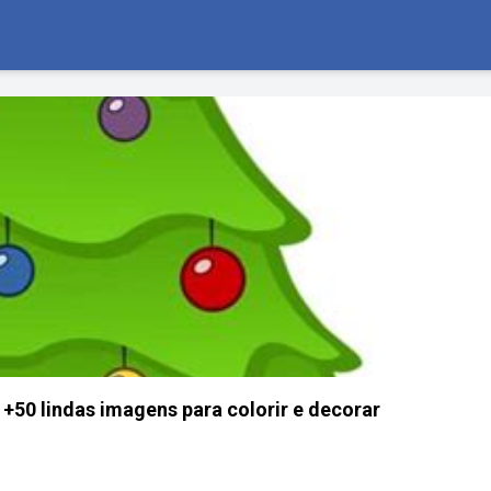
 +50 lindas imagens para colorir e decorar