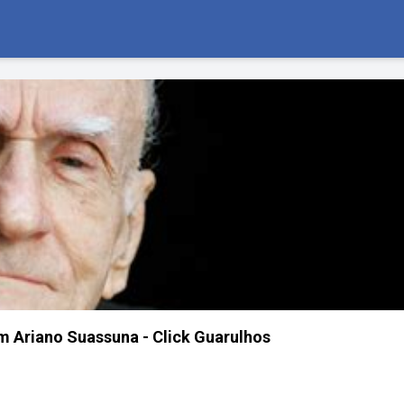
om Ariano Suassuna - Click Guarulhos