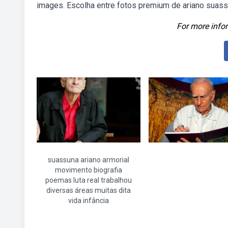
images. Escolha entre fotos premium de ariano suass
For more infor
suassuna ariano armorial
movimento biografia
poemas luta real trabalhou
diversas áreas muitas dita
vida infância