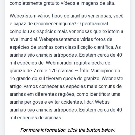
completamente gratuito vídeos e imagens de alta.
Webexistem vários tipos de aranhas venenosas, você
é capaz de reconhecer alguma? O peritoanimal
compilou as espécies mais venenosas que existem a
nível mundial. Webapresentamos várias fotos de
espécies de aranhas com classificação científica. As
aranhas são animais artrópodes. Existem cerca de 40
mil espécies de. Webmorador registra pedra de
granizo de 7 cm e 170 gramas — foto: Municípios do
rio grande do sul tiveram queda de granizo. Webneste
artigo, vamos conhecer as espécies mais comuns de
aranhas em diferentes regiões, como identificar uma
aranha perigosa e evitar acidentes, lidar. Webas
aranhas são animais artrópodes. Existem cerca de 40
mil espécies de aranhas.
For more information, click the button below.