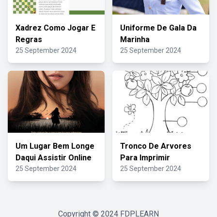
Xadrez Como Jogar E
Uniforme De Gala Da
Regras
Marinha
25 September 2024
25 September 2024
Um Lugar Bem Longe
Tronco De Arvores
Daqui Assistir Online
Para Imprimir
25 September 2024
25 September 2024
Copyright © 2024
FDPLEARN