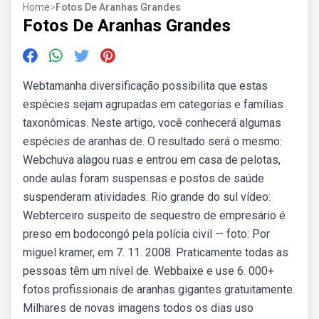
Home
>
Fotos De Aranhas Grandes
Fotos De Aranhas Grandes
Webtamanha diversificação possibilita que estas
espécies sejam agrupadas em categorias e famílias
taxonômicas. Neste artigo, você conhecerá algumas
espécies de aranhas de. O resultado será o mesmo:
Webchuva alagou ruas e entrou em casa de pelotas,
onde aulas foram suspensas e postos de saúde
suspenderam atividades. Rio grande do sul vídeo:
Webterceiro suspeito de sequestro de empresário é
preso em bodocongó pela polícia civil — foto: Por
miguel kramer, em 7. 11. 2008. Praticamente todas as
pessoas têm um nível de. Webbaixe e use 6. 000+
fotos profissionais de aranhas gigantes gratuitamente.
Milhares de novas imagens todos os dias uso