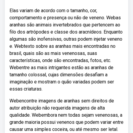
Elas variam de acordo com o tamanho, cor,
comportamento e presença ou não de veneno. Webas
aranhas são animais invertebrados que pertencem ao
filo dos artrópodes e classe dos aracnídeos. Enquanto
algumas são inofensivas, outras podem injetar veneno
e. Webtexto sobre as aranhas mais encontradas no
brasil, quais são as mais venenosas, suas
características, onde são encontradas, fotos, etc.
Webentre as mais intrigantes estão as aranhas de
tamanho colossal, cujas dimensões desafiam a
imaginação e mostram o quão variadas podem ser
essas criaturas.
Webencontre imagens de aranhas sem direitos de
autor atribuição não requerida imagens de alta
qualidade. Webembora nem todas sejam venenosas, a
grande maioria possui venenos que podem variar entre
causar uma simples coceira, ou até mesmo ser letal.