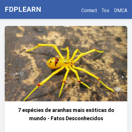
FDPLEARN
Contact
Tos
DMCA
7 espécies de aranhas mais exóticas do
mundo - Fatos Desconhecidos