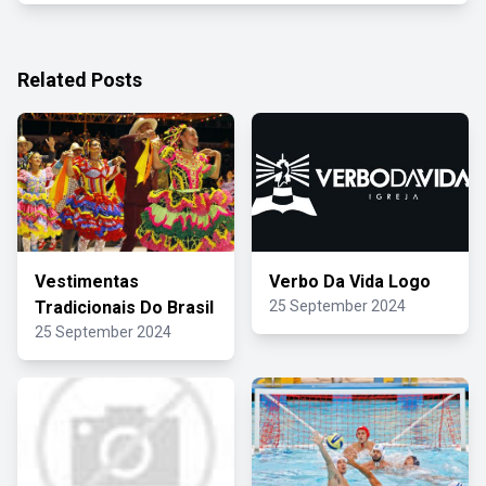
Related Posts
Vestimentas
Verbo Da Vida Logo
Tradicionais Do Brasil
25 September 2024
25 September 2024