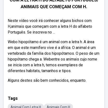
ANIMAIS QUE COMEÇAM COM H.
Neste vídeo você irá conhecer alguns bichos com
H,animais que começam com a letra H do alfabeto
Português. Se inscreva no ...
Webo hipopótamo é um animal com a letra h. A área
em que este mamífero vive é a áfrica. O animal é um
vertebrado da família dos hipopótamos. O peso de um
hipopótamo chega a. Webentre os animais cujo nome
se inicia com a letra h, temos exemplares de
diferentes habitats, tamanhos e tipos.
Alguns destes são bem conhecidos, enquanto.
Tags
Animal Com Letra H
Animais Com H