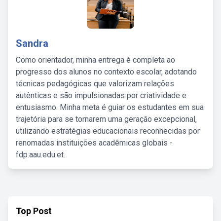
Sandra
Como orientador, minha entrega é completa ao
progresso dos alunos no contexto escolar, adotando
técnicas pedagógicas que valorizam relações
autênticas e são impulsionadas por criatividade e
entusiasmo. Minha meta é guiar os estudantes em sua
trajetória para se tornarem uma geração excepcional,
utilizando estratégias educacionais reconhecidas por
renomadas instituições acadêmicas globais -
fdp.aau.edu.et.
Top Post