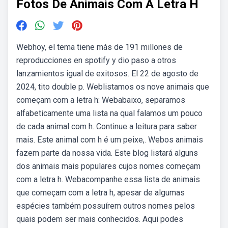
Fotos De Animais Com A Letra H
Webhoy, el tema tiene más de 191 millones de
reproducciones en spotify y dio paso a otros
lanzamientos igual de exitosos. El 22 de agosto de
2024, tito double p. Weblistamos os nove animais que
começam com a letra h: Webabaixo, separamos
alfabeticamente uma lista na qual falamos um pouco
de cada animal com h. Continue a leitura para saber
mais. Este animal com h é um peixe,. Webos animais
fazem parte da nossa vida. Este blog listará alguns
dos animais mais populares cujos nomes começam
com a letra h. Webacompanhe essa lista de animais
que começam com a letra h, apesar de algumas
espécies também possuírem outros nomes pelos
quais podem ser mais conhecidos. Aqui podes