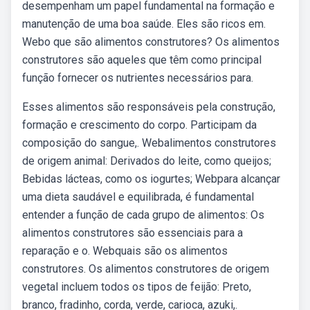
desempenham um papel fundamental na formação e
manutenção de uma boa saúde. Eles são ricos em.
Webo que são alimentos construtores? Os alimentos
construtores são aqueles que têm como principal
função fornecer os nutrientes necessários para.
Esses alimentos são responsáveis pela construção,
formação e crescimento do corpo. Participam da
composição do sangue,. Webalimentos construtores
de origem animal: Derivados do leite, como queijos;
Bebidas lácteas, como os iogurtes; Webpara alcançar
uma dieta saudável e equilibrada, é fundamental
entender a função de cada grupo de alimentos: Os
alimentos construtores são essenciais para a
reparação e o. Webquais são os alimentos
construtores. Os alimentos construtores de origem
vegetal incluem todos os tipos de feijão: Preto,
branco, fradinho, corda, verde, carioca, azuki,.