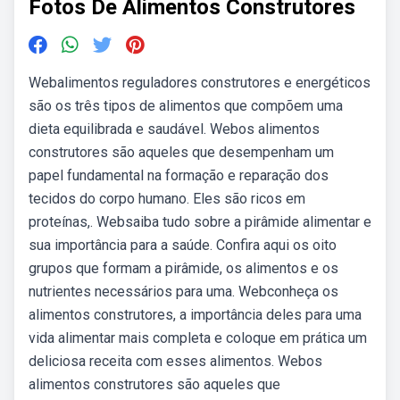
Fotos De Alimentos Construtores
Webalimentos reguladores construtores e energéticos
são os três tipos de alimentos que compõem uma
dieta equilibrada e saudável. Webos alimentos
construtores são aqueles que desempenham um
papel fundamental na formação e reparação dos
tecidos do corpo humano. Eles são ricos em
proteínas,. Websaiba tudo sobre a pirâmide alimentar e
sua importância para a saúde. Confira aqui os oito
grupos que formam a pirâmide, os alimentos e os
nutrientes necessários para uma. Webconheça os
alimentos construtores, a importância deles para uma
vida alimentar mais completa e coloque em prática um
deliciosa receita com esses alimentos. Webos
alimentos construtores são aqueles que