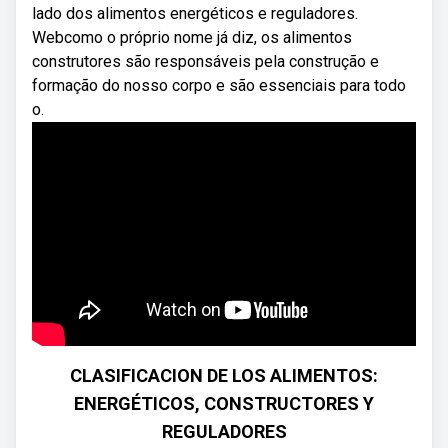
lado dos alimentos energéticos e reguladores.
Webcomo o próprio nome já diz, os alimentos
construtores são responsáveis pela construção e
formação do nosso corpo e são essenciais para todo
o.
CLASIFICACION DE LOS ALIMENTOS:
ENERGÉTICOS, CONSTRUCTORES Y
REGULADORES