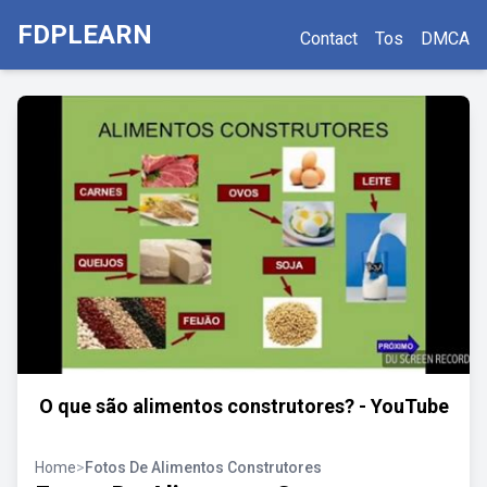
FDPLEARN
Contact
Tos
DMCA
O que são alimentos construtores? - YouTube
Home
>
Fotos De Alimentos Construtores