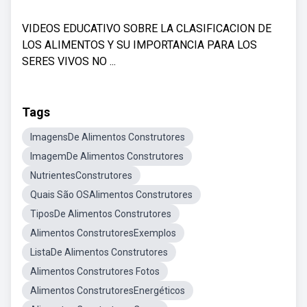
VIDEOS EDUCATIVO SOBRE LA CLASIFICACION DE
LOS ALIMENTOS Y SU IMPORTANCIA PARA LOS
SERES VIVOS NO ...
Tags
ImagensDe Alimentos Construtores
ImagemDe Alimentos Construtores
NutrientesConstrutores
Quais São OSAlimentos Construtores
TiposDe Alimentos Construtores
Alimentos ConstrutoresExemplos
ListaDe Alimentos Construtores
Alimentos Construtores Fotos
Alimentos ConstrutoresEnergéticos