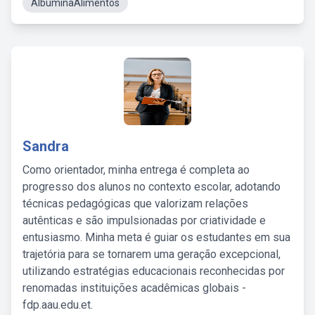
AlbúminaAlimentos
Sandra
Como orientador, minha entrega é completa ao
progresso dos alunos no contexto escolar, adotando
técnicas pedagógicas que valorizam relações
autênticas e são impulsionadas por criatividade e
entusiasmo. Minha meta é guiar os estudantes em sua
trajetória para se tornarem uma geração excepcional,
utilizando estratégias educacionais reconhecidas por
renomadas instituições acadêmicas globais -
fdp.aau.edu.et.