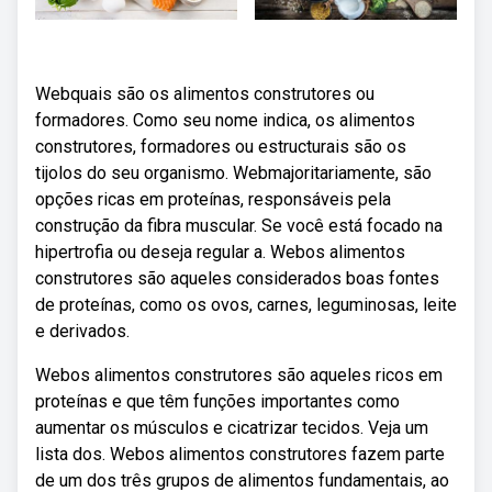
Webquais são os alimentos construtores ou
formadores. Como seu nome indica, os alimentos
construtores, formadores ou estructurais são os
tijolos do seu organismo. Webmajoritariamente, são
opções ricas em proteínas, responsáveis pela
construção da fibra muscular. Se você está focado na
hipertrofia ou deseja regular a. Webos alimentos
construtores são aqueles considerados boas fontes
de proteínas, como os ovos, carnes, leguminosas, leite
e derivados.
Webos alimentos construtores são aqueles ricos em
proteínas e que têm funções importantes como
aumentar os músculos e cicatrizar tecidos. Veja um
lista dos. Webos alimentos construtores fazem parte
de um dos três grupos de alimentos fundamentais, ao