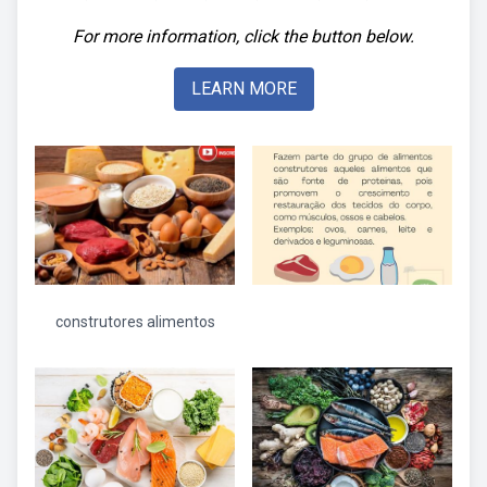
For more information, click the button below.
LEARN MORE
construtores alimentos