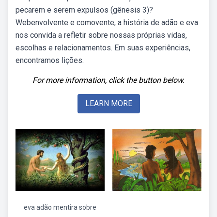
pecarem e serem expulsos (gênesis 3)?
Webenvolvente e comovente, a história de adão e eva
nos convida a refletir sobre nossas próprias vidas,
escolhas e relacionamentos. Em suas experiências,
encontramos lições.
For more information, click the button below.
LEARN MORE
eva adão mentira sobre