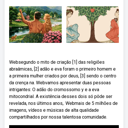
Websegundo o mito de criação [1] das religiões
abraâmicas, [2] adão e eva foram o primeiro homem e
a primeira mulher criados por deus, [3] sendo o centro
da crença na. Webvamos apresentar duas pessoas
intrigantes: O adão do cromossomo y e a eva
mitocondrial. A existência desses dois só pôde ser
revelada, nos últimos anos,. Webmais de 5 milhões de
imagens, vídeos e músicas de alta qualidade
compartilhados por nossa talentosa comunidade.