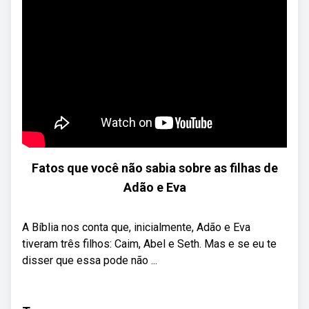
Fatos que você não sabia sobre as filhas de
Adão e Eva
A Bíblia nos conta que, inicialmente, Adão e Eva
tiveram três filhos: Caim, Abel e Seth. Mas e se eu te
disser que essa pode não ...