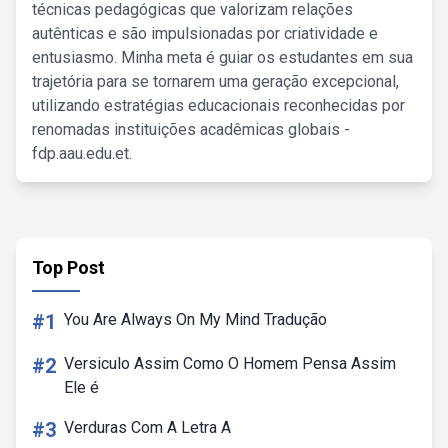
técnicas pedagógicas que valorizam relações
autênticas e são impulsionadas por criatividade e
entusiasmo. Minha meta é guiar os estudantes em sua
trajetória para se tornarem uma geração excepcional,
utilizando estratégias educacionais reconhecidas por
renomadas instituições acadêmicas globais -
fdp.aau.edu.et.
Top Post
#1
You Are Always On My Mind Tradução
#2
Versiculo Assim Como O Homem Pensa Assim
Ele é
#3
Verduras Com A Letra A