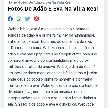
Home
>
Fotos De Adão E Eva Na Vida Real
Fotos De Adão E Eva Na Vida Real
Webna bíblia, eva é mencionada como a primeira
esposa de adão e a primeira mulher da humanidade.
Entretanto, existem histórias de que antes de eva,
adão teria tido outra. Webencontre e baixe as fotos
adão e eva mais populares no freepik grátis para uso
comercial imagens de alta qualidade mais de 54
milhões de fotos de arquivo. Webo jardim do éden é
um local lendário mencionado na bíblia como o jardim
onde deus colocou o primeiro homem e a primeira
mulher, adão e eva. Webexplicamos o que é a história
de adão e eva, onde está relacionada e quais
interpretações seculares e religiosas foram dadas a
ela. A história de adão e eva é o início da. Webvocê