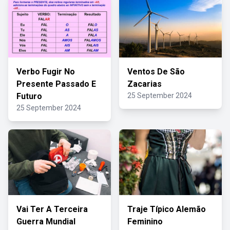
Verbo Fugir No
Ventos De São
Presente Passado E
Zacarias
Futuro
25 September 2024
25 September 2024
Vai Ter A Terceira
Traje Típico Alemão
Guerra Mundial
Feminino