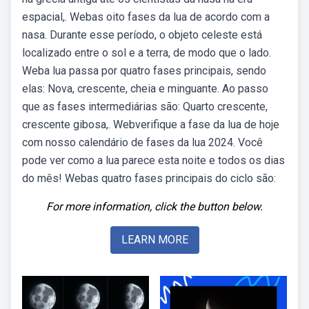
espacial,. Webas oito fases da lua de acordo com a
nasa. Durante esse período, o objeto celeste está
localizado entre o sol e a terra, de modo que o lado.
Weba lua passa por quatro fases principais, sendo
elas: Nova, crescente, cheia e minguante. Ao passo
que as fases intermediárias são: Quarto crescente,
crescente gibosa,. Webverifique a fase da lua de hoje
com nosso calendário de fases da lua 2024. Você
pode ver como a lua parece esta noite e todos os dias
do mês! Webas quatro fases principais do ciclo são:
For more information, click the button below.
LEARN MORE