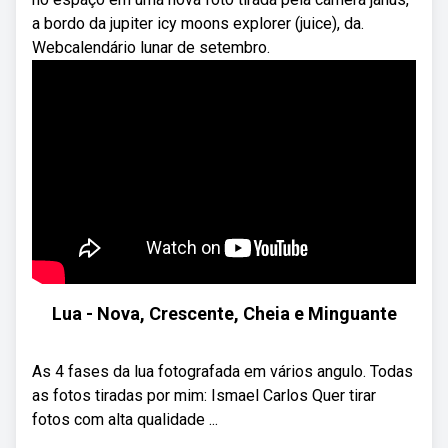
a bordo da jupiter icy moons explorer (juice), da.
Webcalendário lunar de setembro.
Lua - Nova, Crescente, Cheia e Minguante
As 4 fases da lua fotografada em vários angulo. Todas
as fotos tiradas por mim: Ismael Carlos Quer tirar
fotos com alta qualidade ...