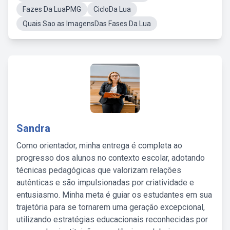
Fazes Da LuaPMG
CicloDa Lua
Quais Sao as ImagensDas Fases Da Lua
Sandra
Como orientador, minha entrega é completa ao
progresso dos alunos no contexto escolar, adotando
técnicas pedagógicas que valorizam relações
autênticas e são impulsionadas por criatividade e
entusiasmo. Minha meta é guiar os estudantes em sua
trajetória para se tornarem uma geração excepcional,
utilizando estratégias educacionais reconhecidas por